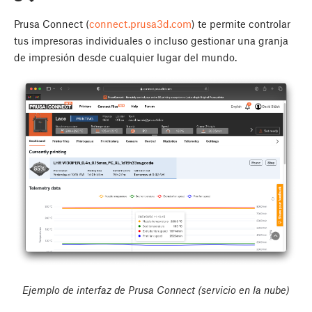
Prusa Connect (
connect.prusa3d.com
) te permite controlar
tus impresoras individuales o incluso gestionar una granja
de impresión desde cualquier lugar del mundo.
Ejemplo de interfaz de Prusa Connect (servicio en la nube)