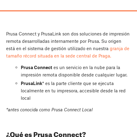
Prusa Connect y PrusaLink son dos soluciones de impresión
remota desarrolladas internamente por Prusa. Su origen
está en el sistema de gestión utilizado en nuestra
granja de
tamaño récord situada en la sede central de Praga.
Prusa Connect
es un servicio en la nube para la
impresión remota disponible desde cualquier lugar.
PrusaLink
* es la parte cliente que se ejecuta
localmente en tu impresora, accesible desde la red
local
*antes conocida como Prusa Connect Local
¿Qué es Prusa Connect?