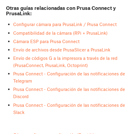
Otras guías relacionadas con Prusa Connect y
PrusaLink:
Configurar cámara para PrusaLink / Prusa Connect
Compatibilidad de la cámara (RPi + PrusaLink)
Cámara ESP para Prusa Connect
Envío de archivos desde PrusaSlicer a PrusaLink
Envío de códigos G a la impresora a través de la red
(PrusaConnect, PrusaLink, Octoprint)
Prusa Connect - Configuración de las notificaciones de
Telegram
Prusa Connect - Configuración de las notificaciones de
Discord
Prusa Connect - Configuración de las notificaciones de
Slack