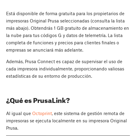
Está disponible de forma gratuita para los propietarios de
impresoras Original Prusa seleccionadas (consulta la lista
más abajo). Obtendrás 1 GB gratuito de almacenamiento en
la nube para tus códigos G y datos de telemetría. La lista
completa de funciones y precios para clientes finales o
empresas se anunciará más adelante.
Además, Prusa Connect es capaz de supervisar el uso de
cada impresora individualmente, proporcionando valiosas
estadísticas de su entorno de producción.
¿Qué es PrusaLink?
Al igual que
Octoprint
, este sistema de gestión remota de
impresoras se ejecuta localmente en su impresora Original
Prusa.