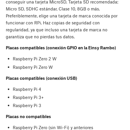
conseguir una tarjeta MicroSD. Tarjeta SD recomendada:
Micro SD, SDHC estándar, Clase 10, 8GB o más.
Preferiblemente, elige una tarjeta de marca conocida por
funcionar con RPi. Haz copias de seguridad con
regularidad, ya que incluso una tarjeta de marca no
garantiza que no pierdas tus datos.
Placas compatibles (conexión GPIO en la Einsy Rambo)
Raspberry Pi Zero 2 W
Raspberry Pi Zero W
Placas compatibles (conexión USB)
Raspberry Pi 4
Raspberry Pi 3+
Raspberry Pi 3
Placas no compatibles
Raspberry Pi Zero (sin Wi-Fi) y anteriores