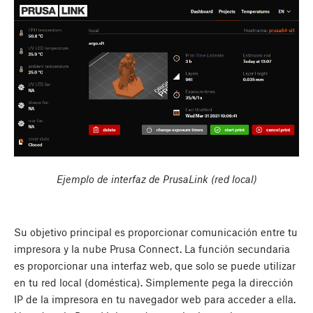
Ejemplo de interfaz de PrusaLink (red local)
Su objetivo principal es proporcionar comunicación entre tu
impresora y la nube Prusa Connect. La función secundaria
es proporcionar una interfaz web, que solo se puede utilizar
en tu red local (doméstica). Simplemente pega la dirección
IP de la impresora en tu navegador web para acceder a ella.