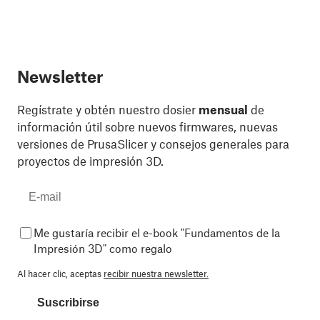
Newsletter
Regístrate y obtén nuestro dosier
mensual
de
información útil sobre nuevos firmwares, nuevas
versiones de PrusaSlicer y consejos generales para
proyectos de impresión 3D.
Me gustaría recibir el e-book "Fundamentos de la
Impresión 3D" como regalo
Al hacer clic, aceptas
recibir nuestra newsletter.
Suscribirse