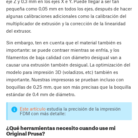
eje Z y 0,3 mm en los ejes X e Y. Puede llegar a ser tan
pequeña como 0,05 mm en todos los ejes, después de hacer
algunas calibraciones adicionales como la calibración del
multiplicador de extrusión y la corrección de la linearidad
del extrusor.
Sin embargo, ten en cuenta que el material también es
importante: se puede contraer mientras se enfría, y los
filamentos de baja calidad con diámetro desigual van a
causar una extrusión también desigual. La optimización del
modelo para impresión 3D (voladizos, etc) también es
importante. Nuestras impresoras se prueban incluso con
boquillas de 0.25 mm, que son más precisas que la boquilla
estándar de 0.4 mm de diámetro.
Este artículo
estudia la precisión de la impresión
FDM con más detalle:
¿Qué herramientas necesito cuando use mi
Original Prusa?