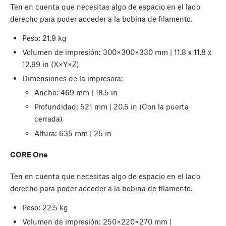
Ten en cuenta que necesitas algo de espacio en el lado
derecho para poder acceder a la bobina de filamento.
Peso: 21.9 kg
Volumen de impresión: 300×300×330 mm | 11.8 x 11.8 x
12.99 in (X×Y×Z)
Dimensiones de la impresora:
Ancho: 469 mm | 18.5 in
Profundidad: 521 mm | 20.5 in (Con la puerta
cerrada)
Altura: 635 mm | 25 in
CORE One
Ten en cuenta que necesitas algo de espacio en el lado
derecho para poder acceder a la bobina de filamento.
Peso: 22.5 kg
Volumen de impresión: 250×220×270 mm |