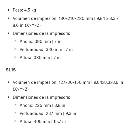
Peso: 4.5 kg
Volumen de impresión: 180x210x220 mm | 9.84 x 8.3 x
8.6 in (X×Y×Z)
Dimensiones de la impresora:
Ancho: 380 mm | 7 in
Profundidad: 330 mm | 7 in
Altura: 380 mm | 7 in
SL1S
Volumen de impresión: 127x80x150 mm | 9.84x8.3x8.6 in
(X×Y×Z)
Dimensiones de la impresora:
Ancho: 225 mm | 8.8 in
Profundidad: 237 mm | 9.3 in
Altura: 400 mm | 15.7 in