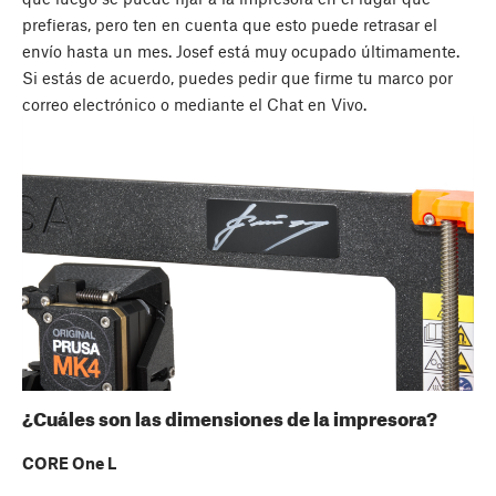
prefieras, pero ten en cuenta que esto puede retrasar el
envío hasta un mes. Josef está muy ocupado últimamente.
Si estás de acuerdo, puedes pedir que firme tu marco por
correo electrónico o mediante el Chat en Vivo.
¿Cuáles son las dimensiones de la impresora?
CORE One L