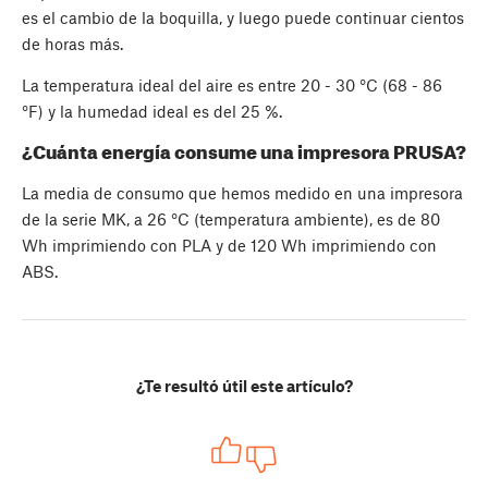
es el cambio de la boquilla, y luego puede continuar cientos
de horas más.
La temperatura ideal del aire es entre 20 - 30 °C (68 - 86
°F) y la humedad ideal es del 25 %.
¿Cuánta energía consume una impresora PRUSA?
La media de consumo que hemos medido en una impresora
de la serie MK, a 26 °C (temperatura ambiente), es de 80
Wh imprimiendo con PLA y de 120 Wh imprimiendo con
ABS.
¿Te resultó útil este artículo?