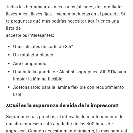
Todas las herramientas necesarias (alicates, destornillador,
llaves Allen, llaves fijas...) vienen incluidas en el paquete. Si
te preguntas qué más podrías necesitar, aquí tienes una
lista de
accesorios interesantes:
Unos alicates de corte de 3.5''
Un rotulador blanco
Aire comprimido
Una botella grande de Alcohol Isopropílico AIP 91% para
limpiar la lámina flexible.
Acetona (solo para la lámina flexible con recubrimiento
liso)
¿Cuál es la esperanza de vida de la impresora?
Según nuestras pruebas, el intervalo de mantenimiento de
nuestra impresora está alrededor de las 800 horas de
impresión. Cuando necesita mantenimiento, lo más habitual