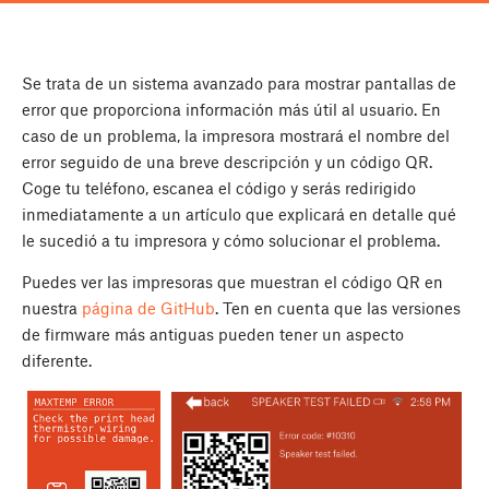
Se trata de un sistema avanzado para mostrar pantallas de
error que proporciona información más útil al usuario. En
caso de un problema, la impresora mostrará el nombre del
error seguido de una breve descripción y un código QR.
Coge tu teléfono, escanea el código y serás redirigido
inmediatamente a un artículo que explicará en detalle qué
le sucedió a tu impresora y cómo solucionar el problema.
Puedes ver las impresoras que muestran el código QR en
nuestra
página de GitHub
. Ten en cuenta que las versiones
de firmware más antiguas pueden tener un aspecto
diferente.