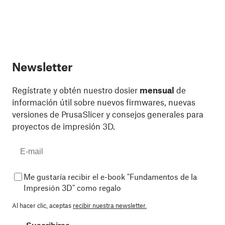
Newsletter
Regístrate y obtén nuestro dosier
mensual
de
información útil sobre nuevos firmwares, nuevas
versiones de PrusaSlicer y consejos generales para
proyectos de impresión 3D.
Me gustaría recibir el e-book "Fundamentos de la
Impresión 3D" como regalo
Al hacer clic, aceptas
recibir nuestra newsletter.