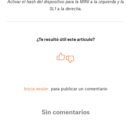
Activar el hash del dispositivo para la MINI a la izquierda y la
SL1 a la derecha.
¿Te resultó útil este artículo?
Inicia sesión
para publicar un comentario
Sin comentarios