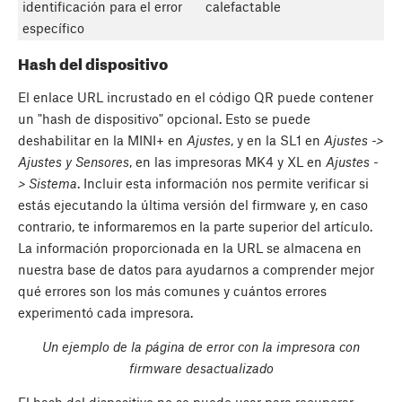
identificación para el error
calefactable
específico
Hash del dispositivo
El enlace URL incrustado en el código QR puede contener
un "hash de dispositivo" opcional. Esto se puede
deshabilitar en la MINI+ en
Ajustes
, y en la SL1 en
Ajustes ->
Ajustes y Sensores
, en las impresoras MK4 y XL en
Ajustes -
> Sistema
. Incluir esta información nos permite verificar si
estás ejecutando la última versión del firmware y, en caso
contrario, te informaremos en la parte superior del artículo.
La información proporcionada en la URL se almacena en
nuestra base de datos para ayudarnos a comprender mejor
qué errores son los más comunes y cuántos errores
experimentó cada impresora.
Un ejemplo de la página de error con la impresora con
firmware desactualizado