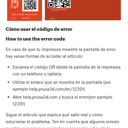
Cómo usar el código de error
How to use the error code
En caso de que tu impresora muestre la pantalla de error,
hay varias formas de acceder al artículo:
Escanea el código QR desde la pantalla de la impresora
con un teléfono o tableta
Utiliza el enlace que se muestra en la pantalla (por
ejemplo help.prusa3d.com/en/12201)
Abre help.prusa3d.com y busca el error(por ejemplo
12201)
Sigue el artículo que explica qué salió mal y cómo
solucionar el problema. Ten en cuenta que algunos errores