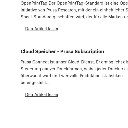
OpenPrintTag Der OpenPrintTag-Standard ist eine Op
Initiative von Prusa Research, mit der ein einheitlicher 
Spool-Standard geschaffen wird, der für alle Marken 
Den Artikel lesen
Cloud Speicher - Prusa Subscription
Prusa Connect ist unser Cloud-Dienst. Er ermöglicht di
Steuerung ganzer Druckfarmen, wobei jeder Drucker ei
überwacht wird und wertvolle Produktionsstatistiken
bereitgestellt…
Den Artikel lesen