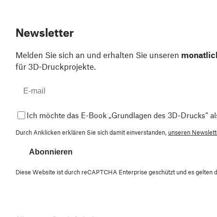
Newsletter
Melden Sie sich an und erhalten Sie unseren
monatlic
für 3D-Druckprojekte.
Ich möchte das E-Book „Grundlagen des 3D-Drucks“ al
Durch Anklicken erklären Sie sich damit einverstanden,
unseren Newslette
Abonnieren
Diese Website ist durch reCAPTCHA Enterprise geschützt und es gelten 