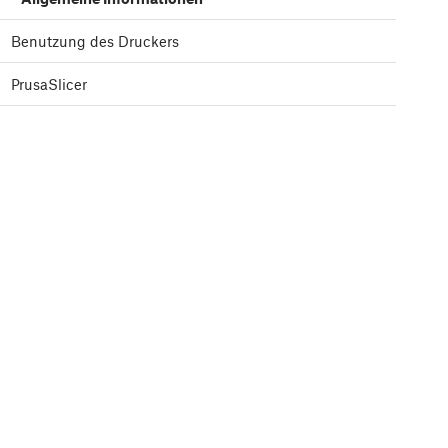
Benutzung des Druckers
PrusaSlicer