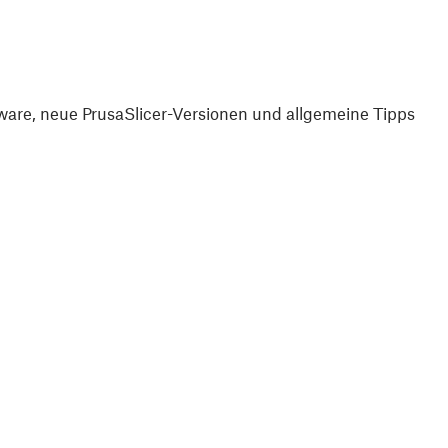
are, neue PrusaSlicer-Versionen und allgemeine Tipps