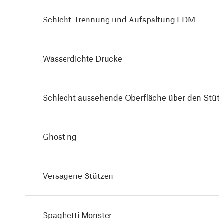
Schicht-Trennung und Aufspaltung FDM
Wasserdichte Drucke
Schlecht aussehende Oberfläche über den Stü
Ghosting
Versagene Stützen
Spaghetti Monster