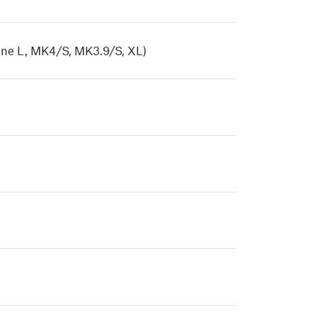
ne L, MK4/S, MK3.9/S, XL)