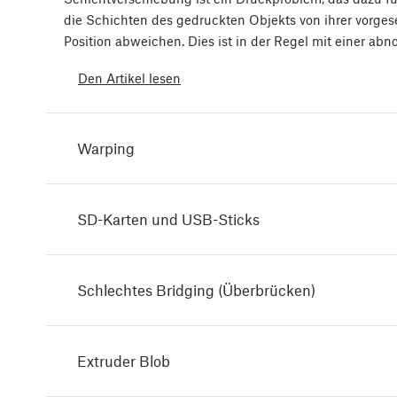
die Schichten des gedruckten Objekts von ihrer vorge
Position abweichen. Dies ist in der Regel mit einer ab
Den Artikel lesen
Warping
SD-Karten und USB-Sticks
Schlechtes Bridging (Überbrücken)
Extruder Blob