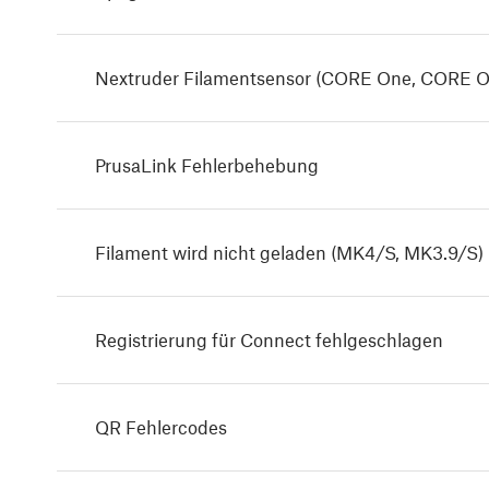
Nextruder Filamentsensor (CORE One, CORE O
PrusaLink Fehlerbehebung
Filament wird nicht geladen (MK4/S, MK3.9/S)
Registrierung für Connect fehlgeschlagen
QR Fehlercodes