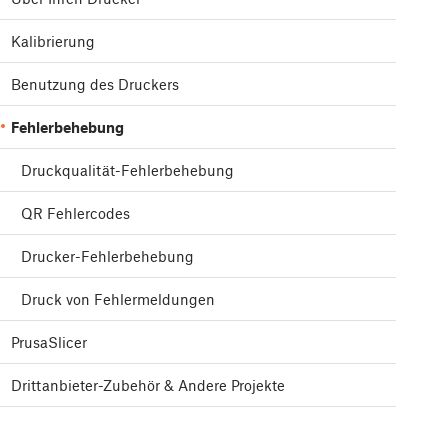
Kalibrierung
Benutzung des Druckers
Fehlerbehebung
Druckqualität-Fehlerbehebung
QR Fehlercodes
Drucker-Fehlerbehebung
Druck von Fehlermeldungen
PrusaSlicer
Drittanbieter-Zubehör & Andere Projekte