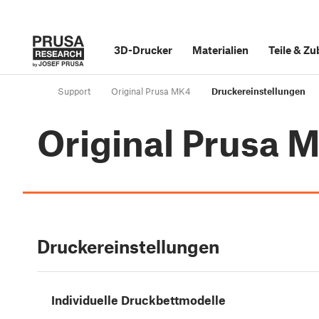
3D-Drucker
Materialien
Teile
&
Zu
Support
Original Prusa MK4
Druckereinstellungen
Original Prusa 
Druckereinstellungen
Individuelle Druckbettmodelle