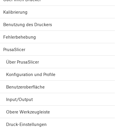
Kalibrierung
Benutzung des Druckers
Fehlerbehebung
PrusaSlicer
Über PrusaSlicer
Konfiguration und Profile
Benutzeroberfläche
Input/Output
Obere Werkzeugleiste
Druck-Einstellungen