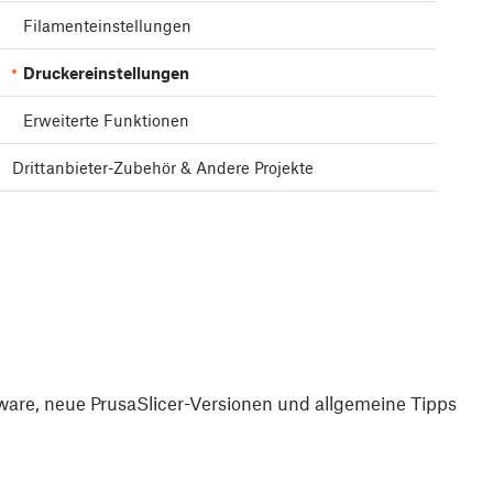
Filamenteinstellungen
Druckereinstellungen
Erweiterte Funktionen
Drittanbieter-Zubehör & Andere Projekte
are, neue PrusaSlicer-Versionen und allgemeine Tipps