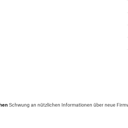
hen
Schwung an nützlichen Informationen über neue Firmw