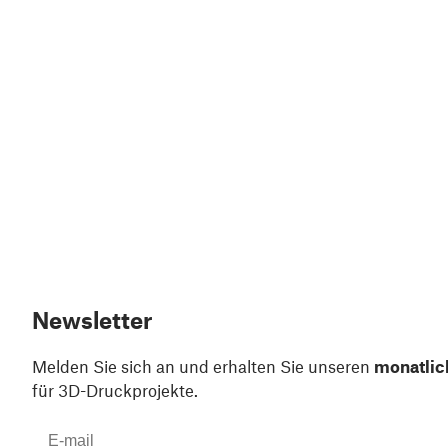
Newsletter
Melden Sie sich an und erhalten Sie unseren
monatlic
für 3D-Druckprojekte.