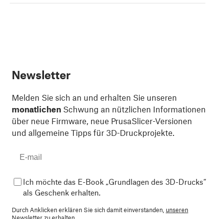
Newsletter
Melden Sie sich an und erhalten Sie unseren
monatlichen
Schwung an nützlichen Informationen
über neue Firmware, neue PrusaSlicer-Versionen
und allgemeine Tipps für 3D-Druckprojekte.
Ich möchte das E-Book „Grundlagen des 3D-Drucks“
als Geschenk erhalten.
Durch Anklicken erklären Sie sich damit einverstanden,
unseren
Newsletter zu erhalten.