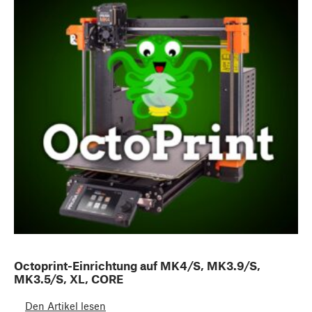
Octoprint-Einrichtung auf MK4/S, MK3.9/S,
MK3.5/S, XL, CORE
Den Artikel lesen