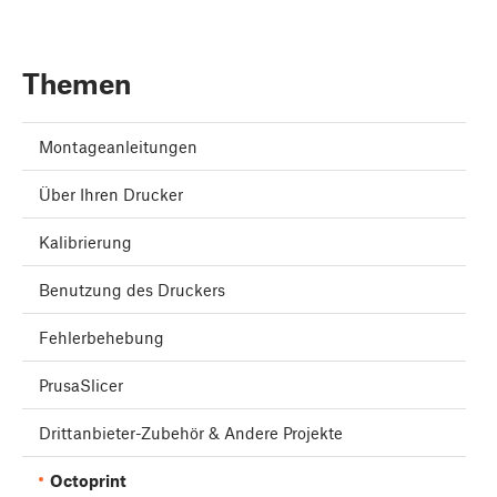
Themen
Montageanleitungen
Über Ihren Drucker
Kalibrierung
Benutzung des Druckers
Fehlerbehebung
PrusaSlicer
Drittanbieter-Zubehör & Andere Projekte
Octoprint