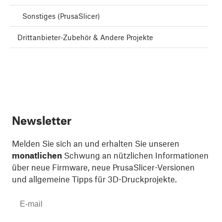
Sonstiges (PrusaSlicer)
Drittanbieter-Zubehör & Andere Projekte
Newsletter
Melden Sie sich an und erhalten Sie unseren
monatlichen
Schwung an nützlichen Informationen
über neue Firmware, neue PrusaSlicer-Versionen
und allgemeine Tipps für 3D-Druckprojekte.