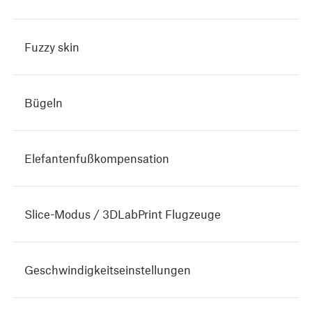
Fuzzy skin
Bügeln
Elefantenfußkompensation
Slice-Modus / 3DLabPrint Flugzeuge
Geschwindigkeitseinstellungen