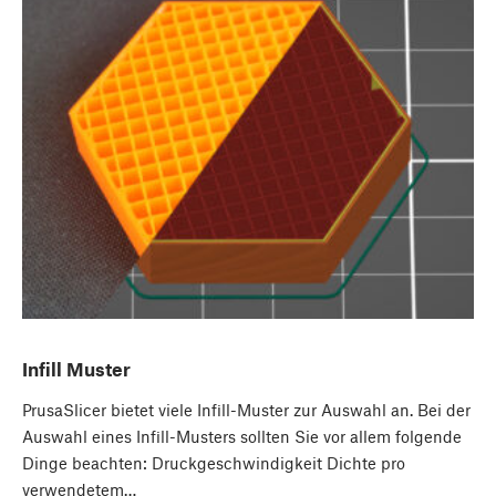
Infill Muster
PrusaSlicer bietet viele Infill-Muster zur Auswahl an. Bei der
Auswahl eines Infill-Musters sollten Sie vor allem folgende
Dinge beachten: Druckgeschwindigkeit Dichte pro
verwendetem…