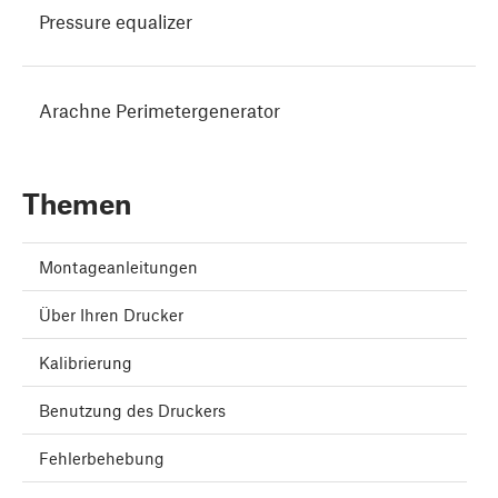
Pressure equalizer
Arachne Perimetergenerator
Themen
Montageanleitungen
Über Ihren Drucker
Kalibrierung
Benutzung des Druckers
Fehlerbehebung