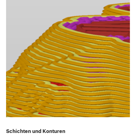
Schichten und Konturen