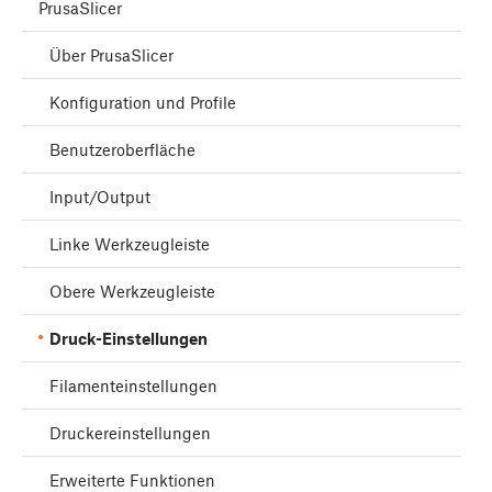
PrusaSlicer
Über PrusaSlicer
Konfiguration und Profile
Benutzeroberfläche
Input/Output
Linke Werkzeugleiste
Obere Werkzeugleiste
Druck-Einstellungen
Filamenteinstellungen
Druckereinstellungen
Erweiterte Funktionen