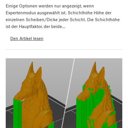
Einige Optionen werden nur angezeigt, wenn
Expertenmodus ausgewählt ist. Schichthöhe Höhe der
einzelnen Scheiben/Dicke jeder Schicht. Die Schichthöhe
ist der Hauptfaktor, der beide…
Den Artikel lesen