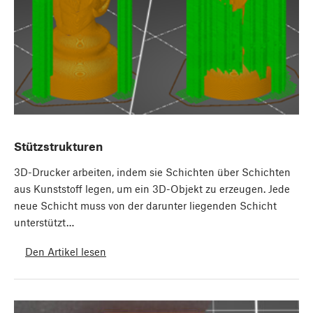
Stützstrukturen
3D-Drucker arbeiten, indem sie Schichten über Schichten
aus Kunststoff legen, um ein 3D-Objekt zu erzeugen. Jede
neue Schicht muss von der darunter liegenden Schicht
unterstützt…
Den Artikel lesen