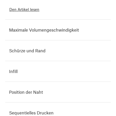
Den Artikel lesen
Maximale Volumengeschwindigkeit
Schürze und Rand
Infill
Position der Naht
Sequentielles Drucken