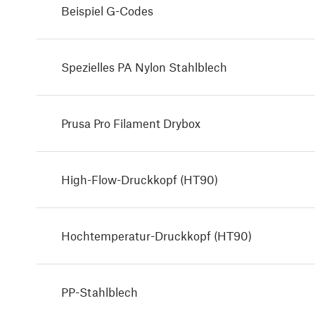
Beispiel G-Codes
Spezielles PA Nylon Stahlblech
Prusa Pro Filament Drybox
High-Flow-Druckkopf (HT90)
Hochtemperatur-Druckkopf (HT90)
PP-Stahlblech