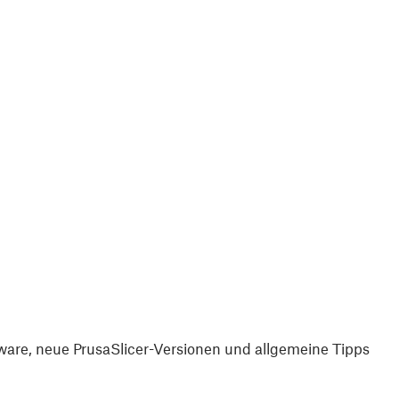
are, neue PrusaSlicer-Versionen und allgemeine Tipps