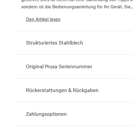
sondern ist die Bedienungsanleitung für Ihr Gerät. Sie
Den Artikel lesen
Strukturiertes Stahlblech
Original Prusa Seriennummer
Rückerstattungen & Rückgaben
Zahlungsoptionen