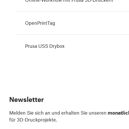
OpenPrintTag
Prusa USS Drybox
Newsletter
Melden Sie sich an und erhalten Sie unseren
monatlic
für 3D-Druckprojekte.