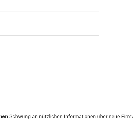
hen
Schwung an nützlichen Informationen über neue Firmw