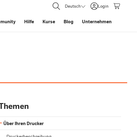
Deutsch
Login
munity
Hilfe
Kurse
Blog
Unternehmen
Themen
Über Ihren Drucker
Druckerbeschreibung