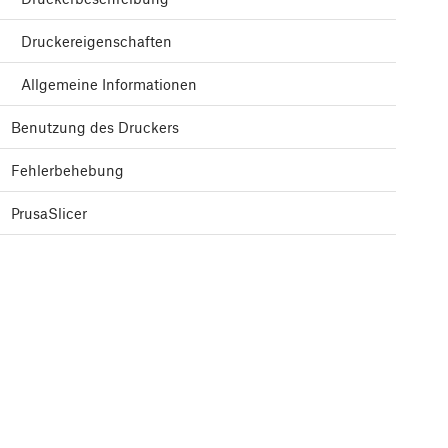
Druckereigenschaften
Allgemeine Informationen
Benutzung des Druckers
Fehlerbehebung
PrusaSlicer