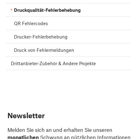
Druckqualität-Fehlerbehebung
QR Fehlercodes
Drucker-Fehlerbehebung
Druck von Fehlermeldungen
Drittanbieter-Zubehör & Andere Projekte
Newsletter
Melden Sie sich an und erhalten Sie unseren
monatlichen
Schwung an nützlichen Informationen