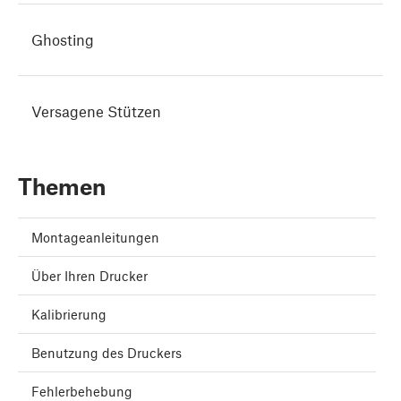
Ghosting
Versagene Stützen
Themen
Montageanleitungen
Über Ihren Drucker
Kalibrierung
Benutzung des Druckers
Fehlerbehebung