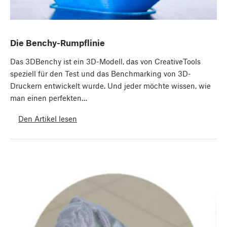
Die Benchy-Rumpflinie
Das 3DBenchy ist ein 3D-Modell, das von CreativeTools
speziell für den Test und das Benchmarking von 3D-
Druckern entwickelt wurde. Und jeder möchte wissen, wie
man einen perfekten…
Den Artikel lesen