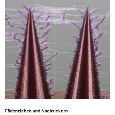
Fädenziehen und Nachsickern