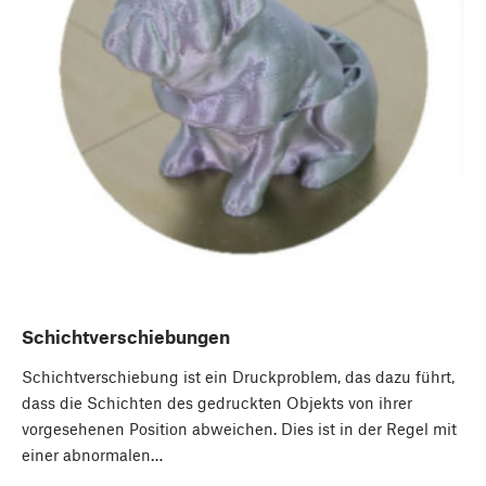
Schichtverschiebungen
Schichtverschiebung ist ein Druckproblem, das dazu führt,
dass die Schichten des gedruckten Objekts von ihrer
vorgesehenen Position abweichen. Dies ist in der Regel mit
einer abnormalen…