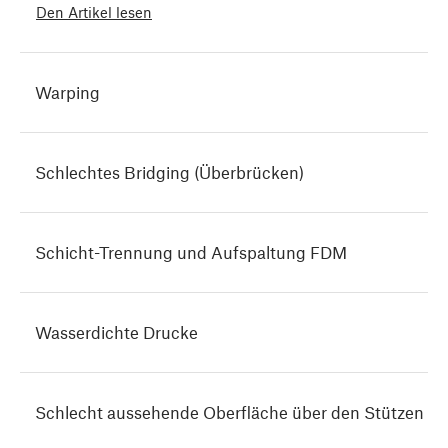
Den Artikel lesen
Warping
Schlechtes Bridging (Überbrücken)
Schicht-Trennung und Aufspaltung FDM
Wasserdichte Drucke
Schlecht aussehende Oberfläche über den Stützen