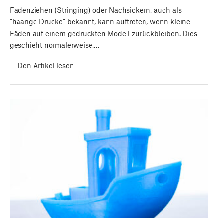
Fädenziehen (Stringing) oder Nachsickern, auch als
"haarige Drucke" bekannt, kann auftreten, wenn kleine
Fäden auf einem gedruckten Modell zurückbleiben. Dies
geschieht normalerweise,…
Den Artikel lesen