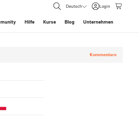
Deutsch
Login
munity
Hilfe
Kurse
Blog
Unternehmen
Kommentare