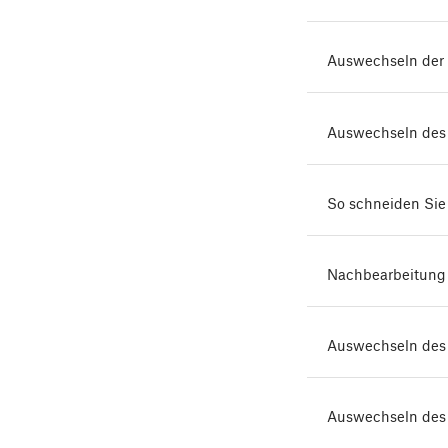
Auswechseln der
Auswechseln de
So schneiden Sie
Nachbearbeitung 
Auswechseln des
Auswechseln des 