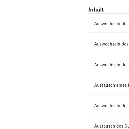
Inhalt
Auswechseln des
Auswechseln des
Auswechseln de
Austausch eines
Auswechseln des 
Austausch des 