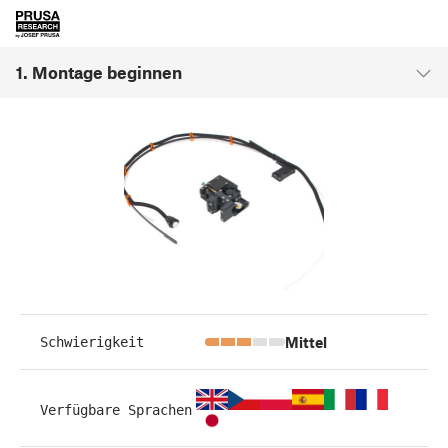
1. Montage beginnen
Mittel
Schwierigkeit
Verfügbare Sprachen