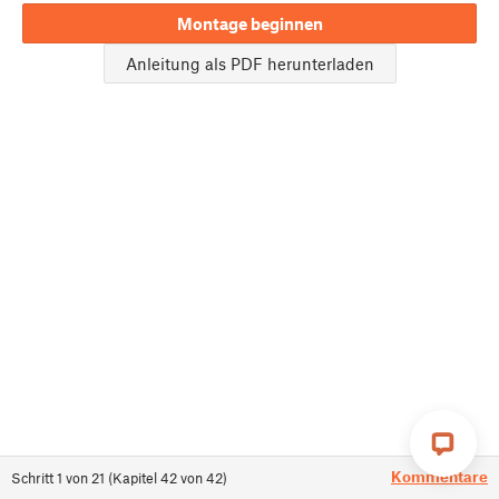
Montage beginnen
Anleitung als PDF herunterladen
Kommentare
Schritt
1
von
21
(
Kapitel
42
von
42
)