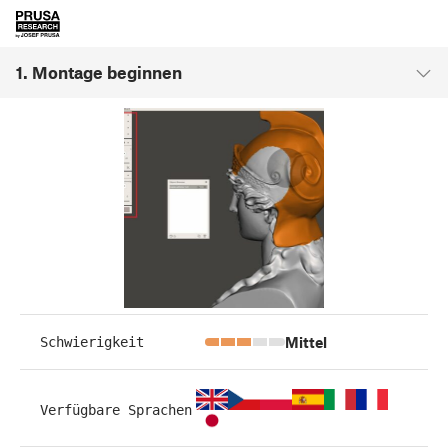
1. Montage beginnen
Mittel
Schwierigkeit
Verfügbare Sprachen