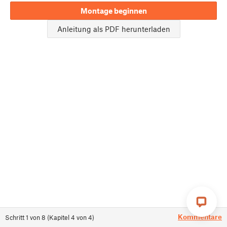
Montage beginnen
Anleitung als PDF herunterladen
Kommentare
Schritt
1
von
8
(
Kapitel
4
von
4
)