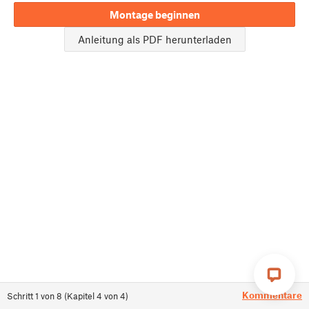
Montage beginnen
Anleitung als PDF herunterladen
Kommentare
Schritt
1
von
8
(
Kapitel
4
von
4
)