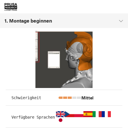
1. Montage beginnen
Mittel
Schwierigkeit
Verfügbare Sprachen