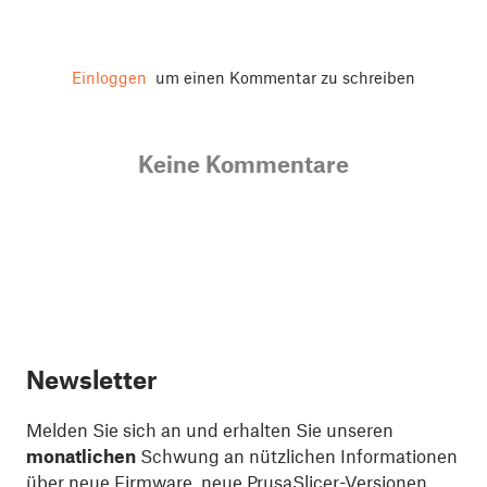
Einloggen
um einen Kommentar zu schreiben
Keine Kommentare
Newsletter
Melden Sie sich an und erhalten Sie unseren
monatlichen
Schwung an nützlichen Informationen
über neue Firmware, neue PrusaSlicer-Versionen