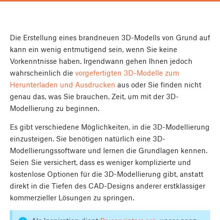
Die Erstellung eines brandneuen 3D-Modells von Grund auf
kann ein wenig entmutigend sein, wenn Sie keine
Vorkenntnisse haben. Irgendwann gehen Ihnen jedoch
wahrscheinlich die
vorgefertigten 3D-Modelle zum
Herunterladen und Ausdrucken
aus oder Sie finden nicht
genau das, was Sie brauchen. Zeit, um mit der 3D-
Modellierung zu beginnen.
Es gibt verschiedene Möglichkeiten, in die 3D-Modellierung
einzusteigen. Sie benötigen natürlich eine 3D-
Modellierungssoftware und lernen die Grundlagen kennen.
Seien Sie versichert, dass es weniger komplizierte und
kostenlose Optionen für die 3D-Modellierung gibt, anstatt
direkt in die Tiefen des CAD-Designs anderer erstklassiger
kommerzieller Lösungen zu springen.