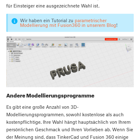
für Einsteiger eine ausgezeichnete Wahl ist.
Wir haben ein Tutorial zu
parametrischer
Modellierung mit Fusion360 in unserem Blog
!
Andere Modellierungsprogramme
Es gibt eine große Anzahl von 3D-
Modellierungsprogrammen, sowohl kostenlose als auch
kostenpflichtige. Ihre Wahl hängt hauptsächlich von Ihrem
persönlichen Geschmack und Ihren Vorlieben ab. Wenn Sie
der Meinung sind, dass TinkerCad und Fusion 360 einige