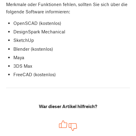
Merkmale oder Funktionen fehlen, sollten Sie sich über die
folgende Software informieren:
OpenSCAD (kostenlos)
DesignSpark Mechanical
SketchUp
Blender (kostenlos)
Maya
3DS Max
FreeCAD (kostenlos)
War dieser Artikel hilfreich?