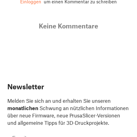
Einloggen
um einen Kommentar zu schreiben
Keine Kommentare
Newsletter
Melden Sie sich an und erhalten Sie unseren
monatlichen
Schwung an nützlichen Informationen
über neue Firmware, neue PrusaSlicer-Versionen
und allgemeine Tipps für 3D-Druckprojekte.