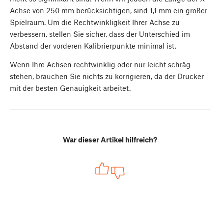
Achse von 250 mm berücksichtigen, sind 1,1 mm ein großer
Spielraum. Um die Rechtwinkligkeit Ihrer Achse zu
verbessern, stellen Sie sicher, dass der Unterschied im
Abstand der vorderen Kalibrierpunkte minimal ist.
Wenn Ihre Achsen rechtwinklig oder nur leicht schräg
stehen, brauchen Sie nichts zu korrigieren, da der Drucker
mit der besten Genauigkeit arbeitet.
War dieser Artikel hilfreich?