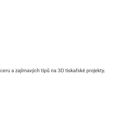
eru a zajímavých tipů na 3D tiskařské projekty.