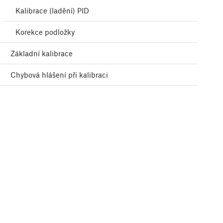
Kalibrace (ladění) PID
Korekce podložky
Základní kalibrace
Chybová hlášení při kalibraci