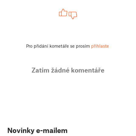
Pro přidání kometáře se prosím
přihlaste
Zatím žádné komentáře
Novinky e-mailem