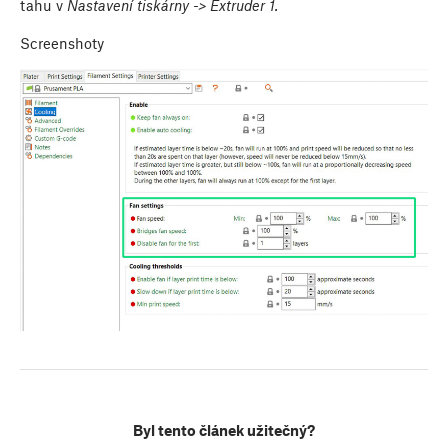
tahu v
Nastavení tiskárny -> Extruder 1.
Screenshoty
Byl tento článek užitečný?