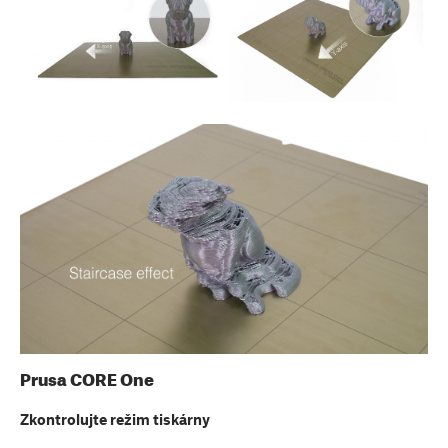
Prusa CORE One
Zkontrolujte režim tiskárny