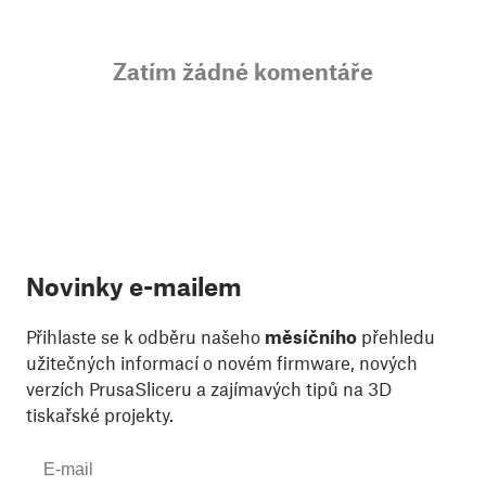
Zatím žádné komentáře
Novinky e-mailem
Přihlaste se k odběru našeho
měsíčního
přehledu
užitečných informací o novém firmware, nových
verzích PrusaSliceru a zajímavých tipů na 3D
tiskařské projekty.