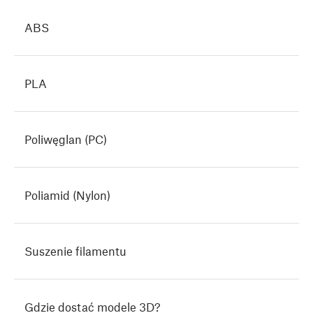
ABS
PLA
Poliwęglan (PC)
Poliamid (Nylon)
Suszenie filamentu
Gdzie dostać modele 3D?