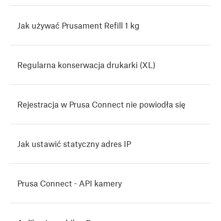
Jak używać Prusament Refill 1 kg
Regularna konserwacja drukarki (XL)
Rejestracja w Prusa Connect nie powiodła się
Jak ustawić statyczny adres IP
Prusa Connect - API kamery