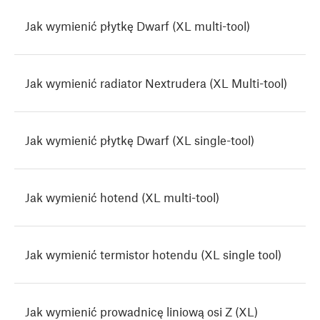
Jak wymienić płytkę Dwarf (XL multi-tool)
Jak wymienić radiator Nextrudera (XL Multi-tool)
Jak wymienić płytkę Dwarf (XL single-tool)
Jak wymienić hotend (XL multi-tool)
Jak wymienić termistor hotendu (XL single tool)
Jak wymienić prowadnicę liniową osi Z (XL)