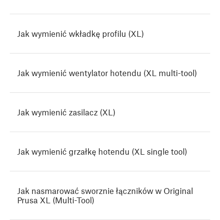
Jak wymienić wkładkę profilu (XL)
Jak wymienić wentylator hotendu (XL multi-tool)
Jak wymienić zasilacz (XL)
Jak wymienić grzałkę hotendu (XL single tool)
Jak nasmarować sworznie łączników w Original
Prusa XL (Multi-Tool)