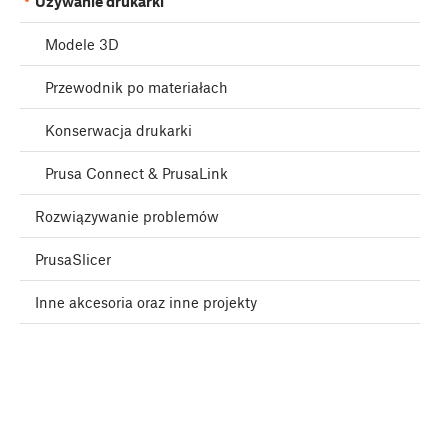
Używanie drukarki
Modele 3D
Przewodnik po materiałach
Konserwacja drukarki
Prusa Connect & PrusaLink
Rozwiązywanie problemów
PrusaSlicer
Inne akcesoria oraz inne projekty