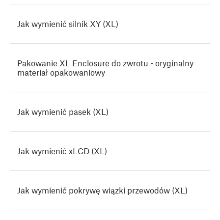
Jak wymienić silnik XY (XL)
Pakowanie XL Enclosure do zwrotu - oryginalny
materiał opakowaniowy
Jak wymienić pasek (XL)
Jak wymienić xLCD (XL)
Jak wymienić pokrywę wiązki przewodów (XL)