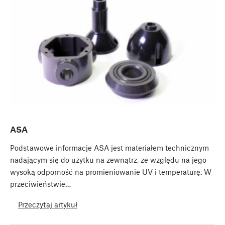
ASA
Podstawowe informacje ASA jest materiałem technicznym
nadającym się do użytku na zewnątrz, ze względu na jego
wysoką odporność na promieniowanie UV i temperaturę. W
przeciwieństwie…
Przeczytaj artykuł