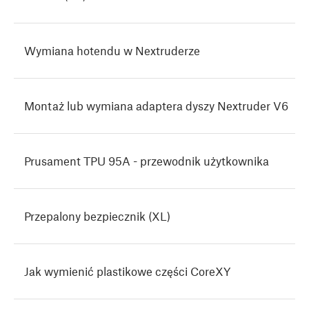
Wymiana hotendu w Nextruderze
Montaż lub wymiana adaptera dyszy Nextruder V6
Prusament TPU 95A - przewodnik użytkownika
Przepalony bezpiecznik (XL)
Jak wymienić plastikowe części CoreXY