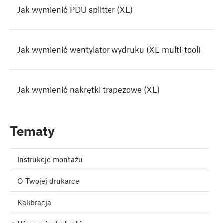
Jak wymienić PDU splitter (XL)
Jak wymienić wentylator wydruku (XL multi-tool)
Jak wymienić nakrętki trapezowe (XL)
Tematy
Instrukcje montażu
O Twojej drukarce
Kalibracja