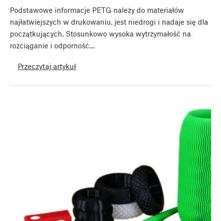
Podstawowe informacje PETG należy do materiałów
najłatwiejszych w drukowaniu, jest niedrogi i nadaje się dla
początkujących. Stosunkowo wysoka wytrzymałość na
rozciąganie i odporność…
Przeczytaj artykuł