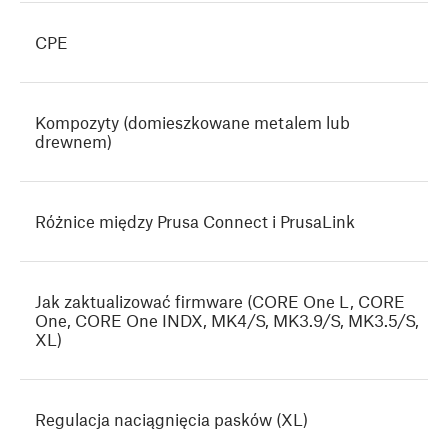
CPE
Kompozyty (domieszkowane metalem lub
drewnem)
Różnice między Prusa Connect i PrusaLink
Jak zaktualizować firmware (CORE One L, CORE
One, CORE One INDX, MK4/S, MK3.9/S, MK3.5/S,
XL)
Regulacja naciągnięcia pasków (XL)