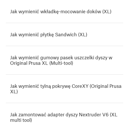
Jak wymienić wkładkę-mocowanie doków (XL)
Jak wymienić płytkę Sandwich (XL)
Jak wymienić gumowy pasek uszczelki dyszy w
Original Prusa XL (Multi-tool)
Jak wymienić tylną pokrywę CoreXY (Original Prusa
XL)
Jak zamontować adapter dyszy Nextruder V6 (XL
multi tool)