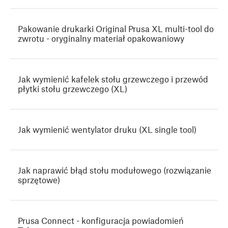
Pakowanie drukarki Original Prusa XL multi-tool do
zwrotu - oryginalny materiał opakowaniowy
Jak wymienić kafelek stołu grzewczego i przewód
płytki stołu grzewczego (XL)
Jak wymienić wentylator druku (XL single tool)
Jak naprawić błąd stołu modułowego (rozwiązanie
sprzętowe)
Prusa Connect - konfiguracja powiadomień