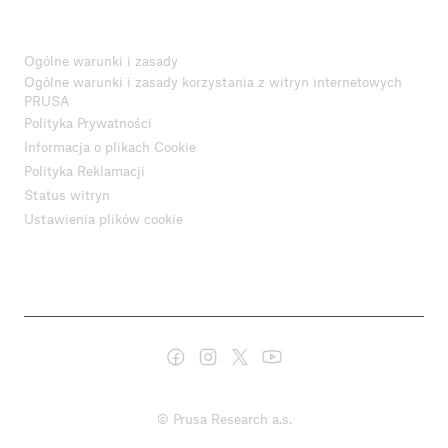
Ogólne warunki i zasady
Ogólne warunki i zasady korzystania z witryn internetowych
PRUSA
Polityka Prywatności
Informacja o plikach Cookie
Polityka Reklamacji
Status witryn
Ustawienia plików cookie
© Prusa Research a.s.