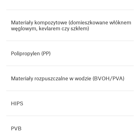
Materiały kompozytowe (domieszkowane włóknem
węglowym, kevlarem czy szkłem)
Polipropylen (PP)
Materiały rozpuszczalne w wodzie (BVOH/PVA)
HIPS
PVB