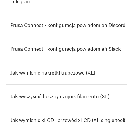
Telegram
Prusa Connect - konfiguracja powiadomień Discord
Prusa Connect - konfiguracja powiadomień Slack
Jak wymienić nakrętki trapezowe (XL)
Jak wyczyścić boczny czujnik filamentu (XL)
Jak wymienić xLCD i przewód xLCD (XL single tool)