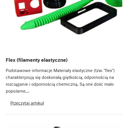
Flex (filamenty elastyczne)
Podstawowe informacje Materiały elastyczne (tzw. "flex")
charakteryzują się doskonałą giętkością, odpornością na
rozciąganie i odpornością chemiczną. Są one dość mało
popularne,…
Przeczytaj artykuł