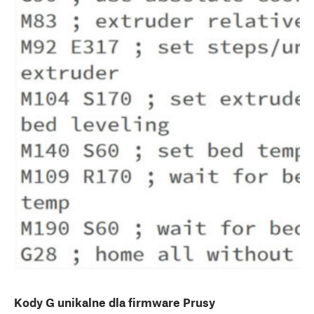
Kody G unikalne dla firmware Prusy