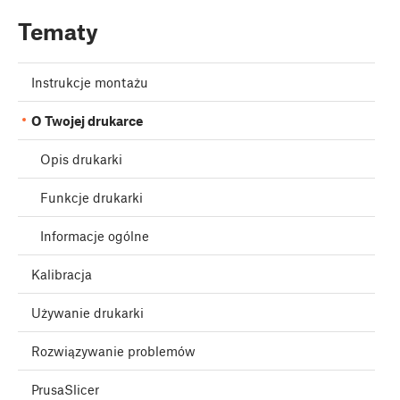
Tematy
Instrukcje montażu
O Twojej drukarce
Opis drukarki
Funkcje drukarki
Informacje ogólne
Kalibracja
Używanie drukarki
Rozwiązywanie problemów
PrusaSlicer