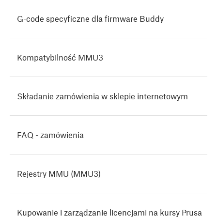
G-code specyficzne dla firmware Buddy
Kompatybilność MMU3
Składanie zamówienia w sklepie internetowym
FAQ - zamówienia
Rejestry MMU (MMU3)
Kupowanie i zarządzanie licencjami na kursy Prusa