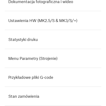
Dokumentacja fotograficzna i wideo
Ustawienia HW (MK2.5/S & MK3/S/+)
Statystyki druku
Menu Parametry (Strojenie)
Przykładowe pliki G-code
Stan zamówienia