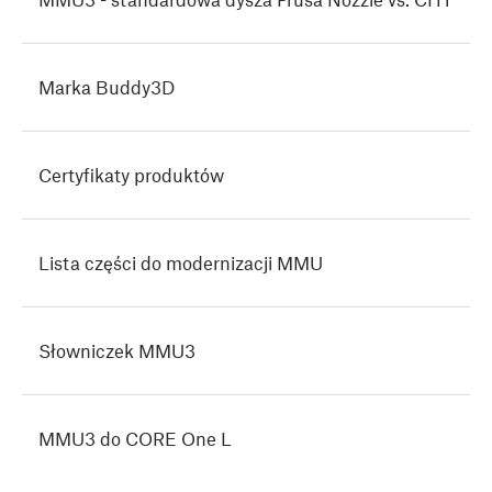
Marka Buddy3D
Certyfikaty produktów
Lista części do modernizacji MMU
Słowniczek MMU3
MMU3 do CORE One L