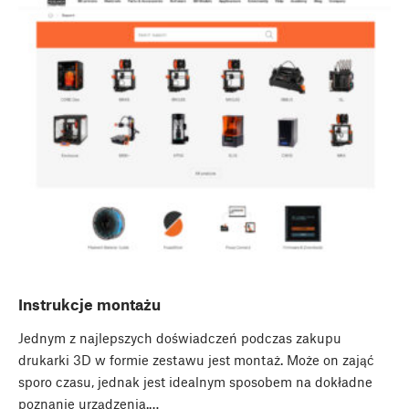
Instrukcje montażu
Jednym z najlepszych doświadczeń podczas zakupu
drukarki 3D w formie zestawu jest montaż. Może on zająć
sporo czasu, jednak jest idealnym sposobem na dokładne
poznanie urządzenia.…