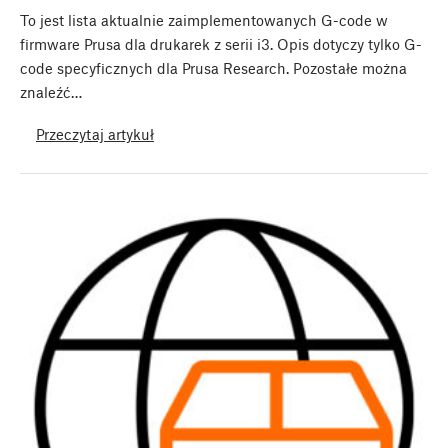
To jest lista aktualnie zaimplementowanych G-code w
firmware Prusa dla drukarek z serii i3. Opis dotyczy tylko G-
code specyficznych dla Prusa Research. Pozostałe można
znaleźć…
Przeczytaj artykuł