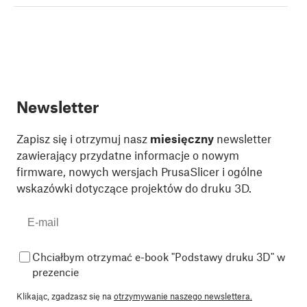
Newsletter
Zapisz się i otrzymuj nasz
miesięczny
newsletter
zawierający przydatne informacje o nowym
firmware, nowych wersjach PrusaSlicer i ogólne
wskazówki dotyczące projektów do druku 3D.
Chciałbym otrzymać e-book "Podstawy druku 3D" w
prezencie
Klikając, zgadzasz się na
otrzymywanie naszego newslettera.