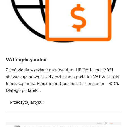
VAT i opłaty celne
Zamówienia wysyłane na terytorium UE Od 1. lipca 2021
obowiązują nowa zasady rozliczania podatku VAT w UE dla
transakcji firma-konsument (business-to-consumer - B2C).
Dlatego podatek…
Przeczytaj artykuł