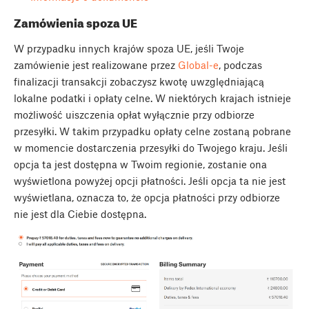
Zamówienia spoza UE
W przypadku innych krajów spoza UE, jeśli Twoje
zamówienie jest realizowane przez
Global-e
, podczas
finalizacji transakcji zobaczysz kwotę uwzględniającą
lokalne podatki i opłaty celne. W niektórych krajach istnieje
możliwość uiszczenia opłat wyłącznie przy odbiorze
przesyłki. W takim przypadku opłaty celne zostaną pobrane
w momencie dostarczenia przesyłki do Twojego kraju. Jeśli
opcja ta jest dostępna w Twoim regionie, zostanie ona
wyświetlona powyżej opcji płatności. Jeśli opcja ta nie jest
wyświetlana, oznacza to, że opcja płatności przy odbiorze
nie jest dla Ciebie dostępna.