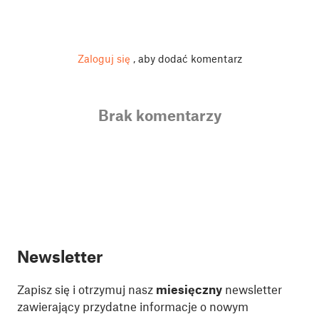
Zaloguj się
, aby dodać komentarz
Brak komentarzy
Newsletter
Zapisz się i otrzymuj nasz
miesięczny
newsletter
zawierający przydatne informacje o nowym