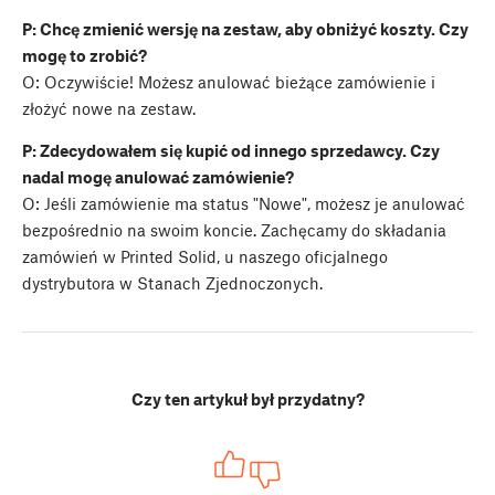
P: Chcę zmienić wersję na zestaw, aby obniżyć koszty. Czy
mogę to zrobić?
O: Oczywiście! Możesz anulować bieżące zamówienie i
złożyć nowe na zestaw.
P: Zdecydowałem się kupić od innego sprzedawcy. Czy
nadal mogę anulować zamówienie?
O: Jeśli zamówienie ma status "Nowe", możesz je anulować
bezpośrednio na swoim koncie. Zachęcamy do składania
zamówień w Printed Solid, u naszego oficjalnego
dystrybutora w Stanach Zjednoczonych.
Czy ten artykuł był przydatny?