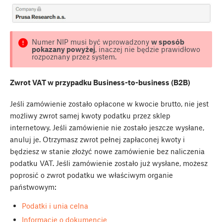
Numer NIP musi być wprowadzony
w sposób
pokazany powyżej
, inaczej nie będzie prawidłowo
rozpoznany przez system.
Zwrot VAT w przypadku Business-to-business (B2B)
Jeśli zamówienie zostało opłacone w kwocie brutto, nie jest
możliwy zwrot samej kwoty podatku przez sklep
internetowy. Jeśli zamówienie nie zostało jeszcze wysłane,
anuluj je. Otrzymasz zwrot pełnej zapłaconej kwoty i
będziesz w stanie złożyć nowe zamówienie bez naliczenia
podatku VAT. Jeśli zamówienie zostało już wysłane, możesz
poprosić o zwrot podatku we właściwym organie
państwowym:
Podatki i unia celna
Informacje o dokumencie