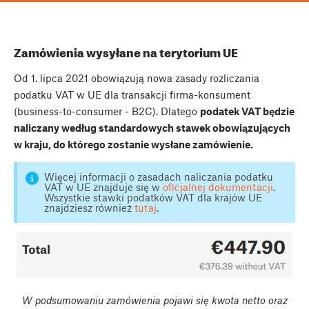
Zamówienia wysyłane na terytorium UE
Od 1. lipca 2021 obowiązują nowa zasady rozliczania
podatku VAT w UE dla transakcji firma-konsument
(business-to-consumer - B2C). Dlatego
podatek VAT będzie
naliczany według standardowych stawek obowiązujących
w kraju, do którego zostanie wysłane zamówienie.
Więcej informacji o zasadach naliczania podatku
VAT w UE znajduje się w
oficjalnej dokumentacji
.
Wszystkie stawki podatków VAT dla krajów UE
znajdziesz również
tutaj
.
W podsumowaniu zamówienia pojawi się kwota netto oraz