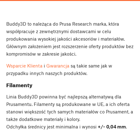
Buddy3D to należąca do Prusa Research marka, która
współpracuje z zewnętrznymi dostawcami w celu
produkowania wysokiej jakości akcesoriów i materiałów.
Głównym założeniem jest rozszerzenie oferty produktów bez
kompromisów w zakresie jakości.
Wsparcie Klienta
i
Gwarancja
są takie same jak w
przypadku innych naszych produktów.
Filamenty
Linia Buddy3D powinna być najlepszą alternatywą dla
Prusamentu. Filamenty są produkowane w UE, a ich oferta
stanowi większość tych samych materiałów co Prusament, a
także dodatkowe materiały i kolory.
Odchyłka średnicy jest minimalna i wynosi
+/-
0,04 mm
.