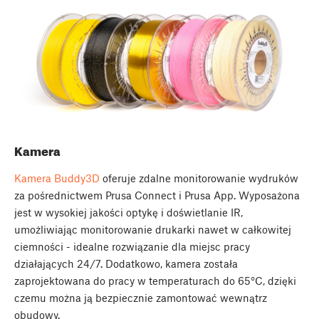
Kamera
Kamera Buddy3D
oferuje zdalne monitorowanie wydruków
za pośrednictwem Prusa Connect i Prusa App. Wyposażona
jest w wysokiej jakości optykę i doświetlanie IR,
umożliwiając monitorowanie drukarki nawet w całkowitej
ciemności - idealne rozwiązanie dla miejsc pracy
działających 24/7. Dodatkowo, kamera została
zaprojektowana do pracy w temperaturach do 65°C, dzięki
czemu można ją bezpiecznie zamontować wewnątrz
obudowy.