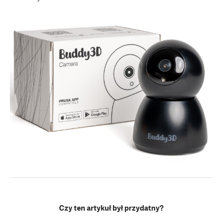
Czy ten artykuł był przydatny?