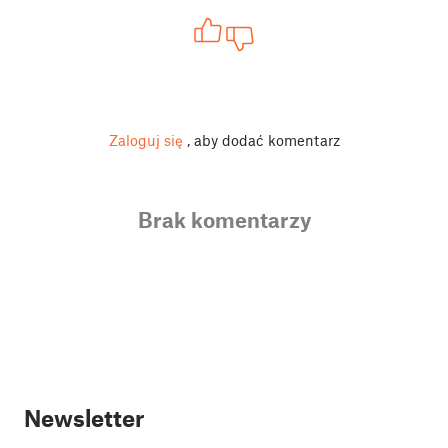
Zaloguj się
, aby dodać komentarz
Brak komentarzy
Newsletter