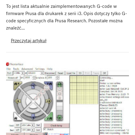
To jest lista aktualnie zaimplementowanych G-code w
firmware Prusa dla drukarek z serii i3. Opis dotyczy tylko G-
code specyficznych dla Prusa Research. Pozostałe można
znaleźć…
Przeczytaj artykuł