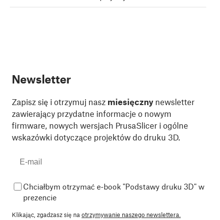
Newsletter
Zapisz się i otrzymuj nasz
miesięczny
newsletter
zawierający przydatne informacje o nowym
firmware, nowych wersjach PrusaSlicer i ogólne
wskazówki dotyczące projektów do druku 3D.
Chciałbym otrzymać e-book "Podstawy druku 3D" w
prezencie
Klikając, zgadzasz się na
otrzymywanie naszego newslettera.