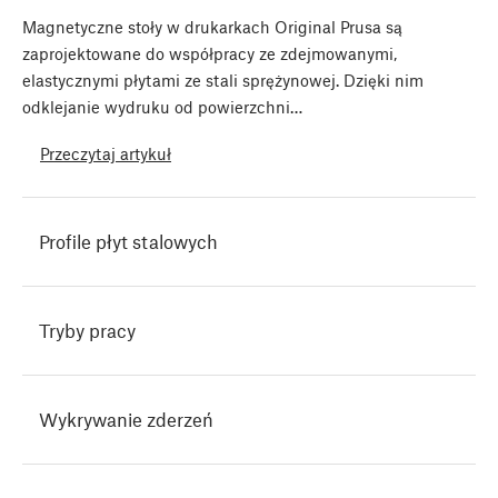
Magnetyczne stoły w drukarkach Original Prusa są
zaprojektowane do współpracy ze zdejmowanymi,
elastycznymi płytami ze stali sprężynowej. Dzięki nim
odklejanie wydruku od powierzchni…
Przeczytaj artykuł
Profile płyt stalowych
Tryby pracy
Wykrywanie zderzeń