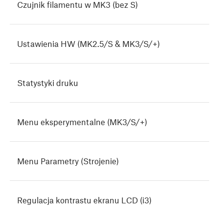
Czujnik filamentu w MK3 (bez S)
Ustawienia HW (MK2.5/S & MK3/S/+)
Statystyki druku
Menu eksperymentalne (MK3/S/+)
Menu Parametry (Strojenie)
Regulacja kontrastu ekranu LCD (i3)