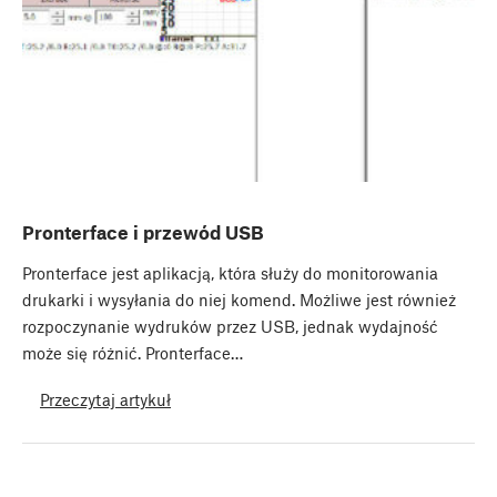
Pronterface i przewód USB
Pronterface jest aplikacją, która służy do monitorowania
drukarki i wysyłania do niej komend. Możliwe jest również
rozpoczynanie wydruków przez USB, jednak wydajność
może się różnić. Pronterface…
Przeczytaj artykuł