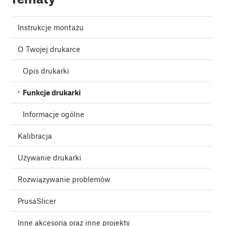
Instrukcje montażu
O Twojej drukarce
Opis drukarki
Funkcje drukarki
Informacje ogólne
Kalibracja
Używanie drukarki
Rozwiązywanie problemów
PrusaSlicer
Inne akcesoria oraz inne projekty