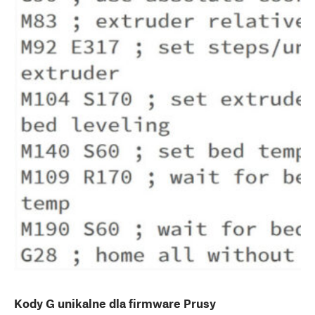
Kody G unikalne dla firmware Prusy