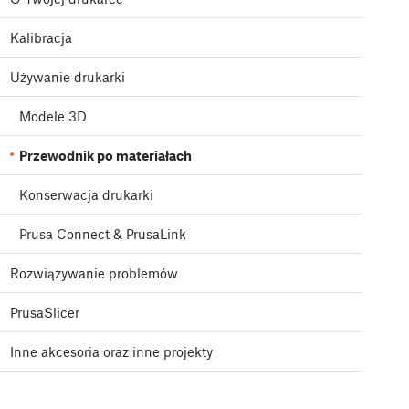
Kalibracja
Używanie drukarki
Modele 3D
Przewodnik po materiałach
Konserwacja drukarki
Prusa Connect & PrusaLink
Rozwiązywanie problemów
PrusaSlicer
Inne akcesoria oraz inne projekty