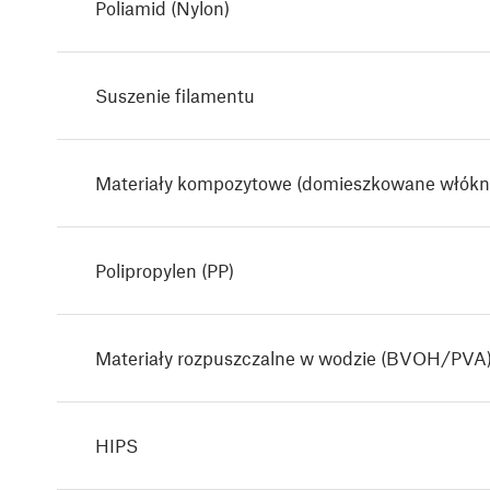
Poliamid (Nylon)
Suszenie filamentu
Materiały kompozytowe (domieszkowane włókn
Polipropylen (PP)
Materiały rozpuszczalne w wodzie (BVOH/PVA
HIPS