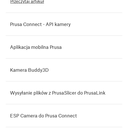
Przeczytaj artykuł
Prusa Connect - API kamery
Aplikacja mobilna Prusa
Kamera Buddy3D
Wysyłanie plików z PrusaSlicer do PrusaLink
ESP Camera do Prusa Connect