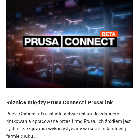
Różnice między Prusa Connect i PrusaLink
Prusa Connect i PrusaLink to dwie usługi do zdalnego
drukowania opracowane przez firmę Prusa. Ich źródłem jest
system zarządzania wykorzystywany w naszej rekordowej
farmie druku…