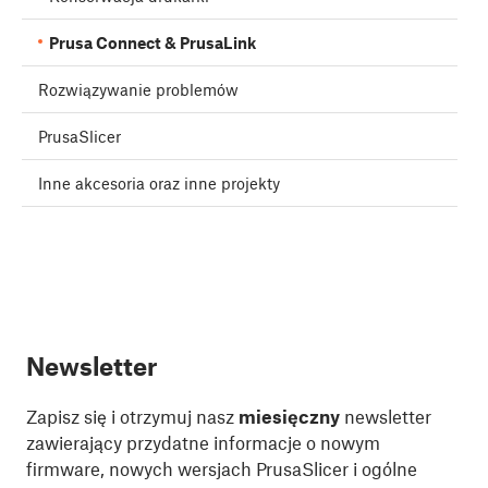
Prusa Connect & PrusaLink
Rozwiązywanie problemów
PrusaSlicer
Inne akcesoria oraz inne projekty
Newsletter
Zapisz się i otrzymuj nasz
miesięczny
newsletter
zawierający przydatne informacje o nowym
firmware, nowych wersjach PrusaSlicer i ogólne