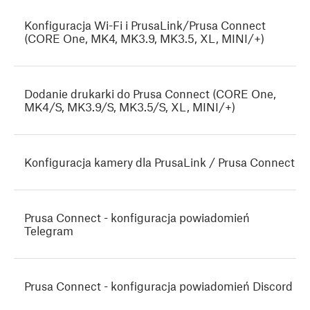
Konfiguracja Wi-Fi i PrusaLink/Prusa Connect
(CORE One, MK4, MK3.9, MK3.5, XL, MINI/+)
Dodanie drukarki do Prusa Connect (CORE One,
MK4/S, MK3.9/S, MK3.5/S, XL, MINI/+)
Konfiguracja kamery dla PrusaLink / Prusa Connect
Prusa Connect - konfiguracja powiadomień
Telegram
Prusa Connect - konfiguracja powiadomień Discord