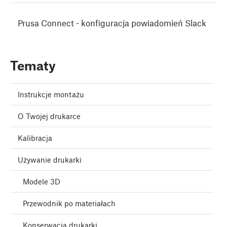
Prusa Connect - konfiguracja powiadomień Slack
Tematy
Instrukcje montażu
O Twojej drukarce
Kalibracja
Używanie drukarki
Modele 3D
Przewodnik po materiałach
Konserwacja drukarki