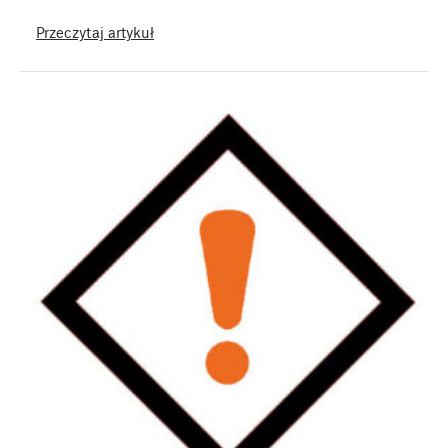
Przeczytaj artykuł