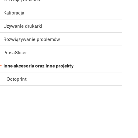
Kalibracja
Używanie drukarki
Rozwiązywanie problemów
PrusaSlicer
Inne akcesoria oraz inne projekty
Octoprint