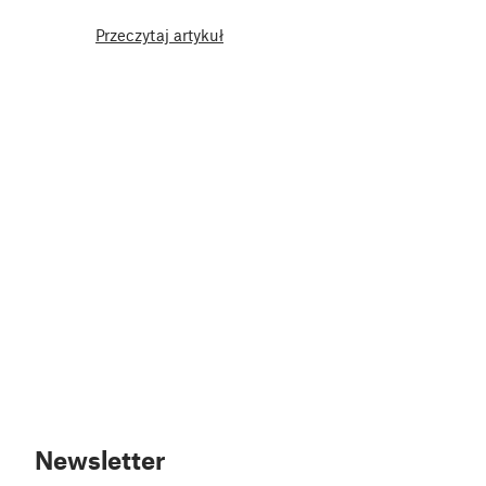
Przeczytaj artykuł
Newsletter