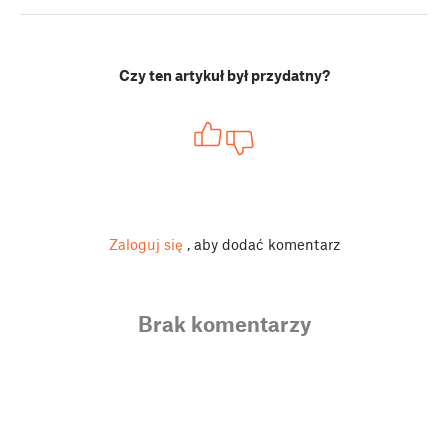
Czy ten artykuł był przydatny?
Zaloguj się
, aby dodać komentarz
Brak komentarzy