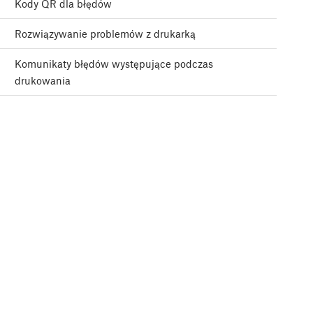
Kody QR dla błędów
Rozwiązywanie problemów z drukarką
Komunikaty błędów występujące podczas
drukowania