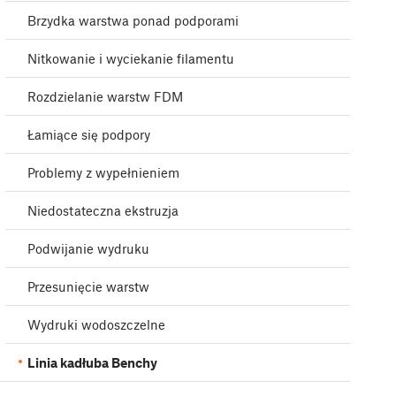
Brzydka warstwa ponad podporami
Nitkowanie i wyciekanie filamentu
Rozdzielanie warstw FDM
Łamiące się podpory
Problemy z wypełnieniem
Niedostateczna ekstruzja
Podwijanie wydruku
Przesunięcie warstw
Wydruki wodoszczelne
Linia kadłuba Benchy