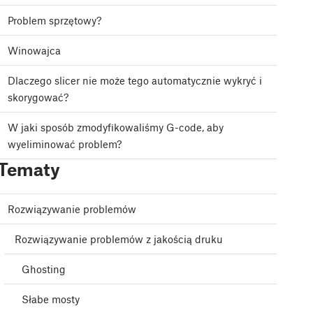
Problem sprzętowy?
Winowajca
Dlaczego slicer nie może tego automatycznie wykryć i
skorygować?
W jaki sposób zmodyfikowaliśmy G-code, aby
wyeliminować problem?
Tematy
Rozwiązywanie problemów
Rozwiązywanie problemów z jakością druku
Ghosting
Słabe mosty