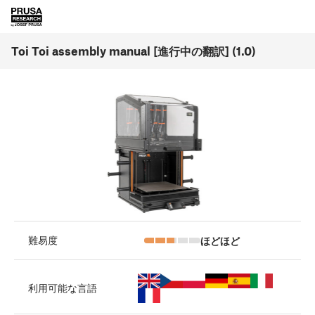
Toi Toi assembly manual [進行中の翻訳] (1.0)
ほどほど
難易度
利用可能な言語