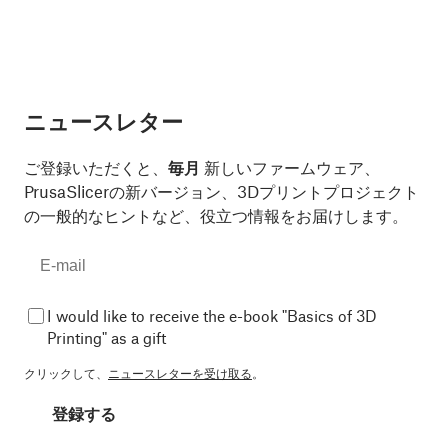
ニュースレター
ご登録いただくと、
毎月
新しいファームウェア、
PrusaSlicerの新バージョン、3Dプリントプロジェクト
の一般的なヒントなど、役立つ情報をお届けします。
I would like to receive the e-book "Basics of 3D
Printing" as a gift
クリックして、
ニュースレターを受け取る
。
登録する