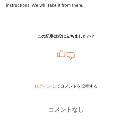
instructions. We will take it from there.
この記事は役に立ちましたか？
ログイン
してコメントを投稿する
コメントなし