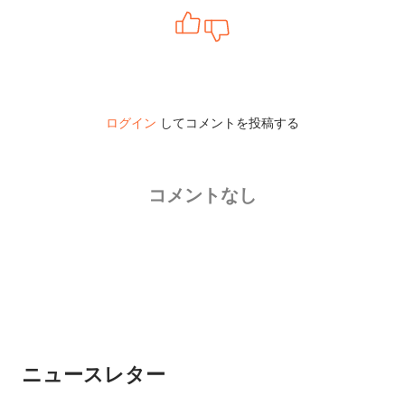
ログイン
してコメントを投稿する
コメントなし
ニュースレター