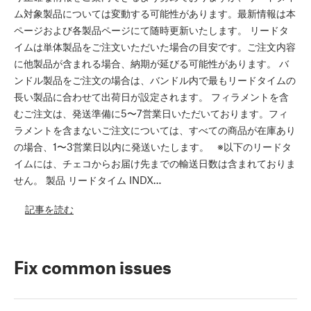
ム対象製品については変動する可能性があります。最新情報は本
ページおよび各製品ページにて随時更新いたします。 リードタ
イムは単体製品をご注文いただいた場合の目安です。ご注文内容
に他製品が含まれる場合、納期が延びる可能性があります。 バ
ンドル製品をご注文の場合は、バンドル内で最もリードタイムの
長い製品に合わせて出荷日が設定されます。 フィラメントを含
むご注文は、発送準備に5〜7営業日いただいております。フィ
ラメントを含まないご注文については、すべての商品が在庫あり
の場合、1〜3営業日以内に発送いたします。 ※以下のリードタ
イムには、チェコからお届け先までの輸送日数は含まれておりま
せん。 製品 リードタイム INDX…
記事を読む
Fix common issues