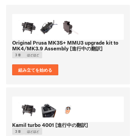
Original Prusa MK3S+ MMU3 upgrade kit to
MK4/MK3.9 Assembly [進行中の翻訳]
3 章
ほどほど
組み立てを始める
Kamil turbo 4001 [進行中の翻訳]
3 章
ほどほど