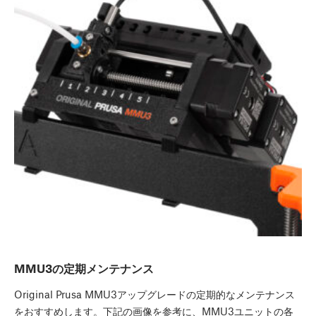
MMU3の定期メンテナンス
Original Prusa MMU3アップグレードの定期的なメンテナンス
をおすすめします。下記の画像を参考に、MMU3ユニットの各