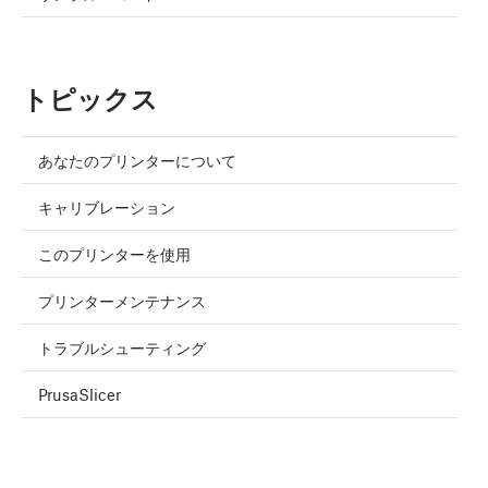
トピックス
あなたのプリンターについて
キャリブレーション
このプリンターを使用
プリンターメンテナンス
トラブルシューティング
PrusaSlicer