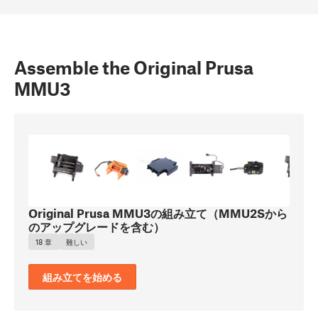
Assemble the Original Prusa
MMU3
Original Prusa MMU3の組み立て（MMU2Sから
のアップグレードを含む）
18 章
難しい
組み立てを始める