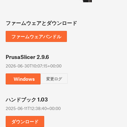
ファームウェアとダウンロード
ファームウェアバンドル
PrusaSlicer 2.9.6
2026-06-30T10:07:15+00:00
Windows
変更ログ
ハンドブック 1.03
2025-06-11T12:38:40+00:00
ダウンロード