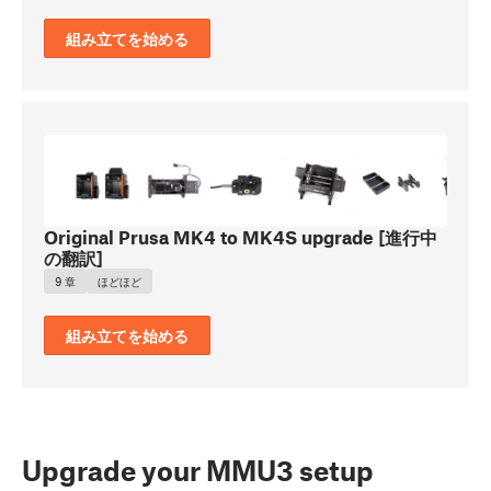
組み立てを始める
Original Prusa MK4 to MK4S upgrade [進行中
の翻訳]
9 章
ほどほど
組み立てを始める
Upgrade your MMU3 setup