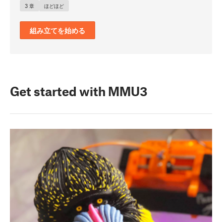
3 章
ほどほど
組み立てを始める
Get started with MMU3