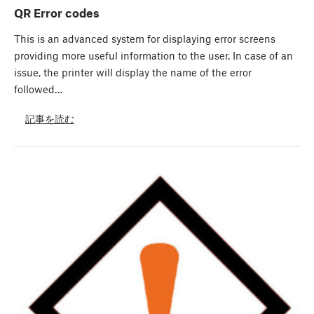
QR Error codes
This is an advanced system for displaying error screens
providing more useful information to the user. In case of an
issue, the printer will display the name of the error
followed…
記事を読む