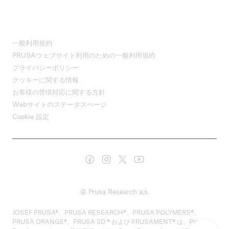
一般利用規約
PRUSAウェブサイト利用のための一般利用規約
プライバシーポリシー
クッキーに関する情報
お客様の苦情対応に関する方針
Webサイトのステータスページ
Cookie 設定
© Prusa Research a.s.
JOSEF PRUSA®、PRUSA RESEARCH®、PRUSA POLYMERS®、
PRUSA ORANGE®、PRUSA 3D ® および PRUSAMENT® は、Prusa