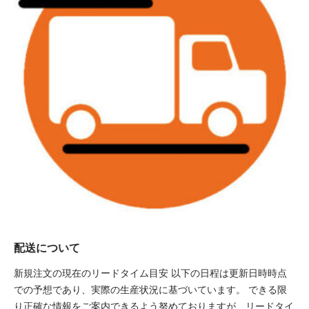
配送について
新規注文の現在のリードタイム目安 以下の日程は更新日時時点
での予想であり、実際の生産状況に基づいています。 できる限
り正確な情報をご案内できるよう努めておりますが、リードタイ