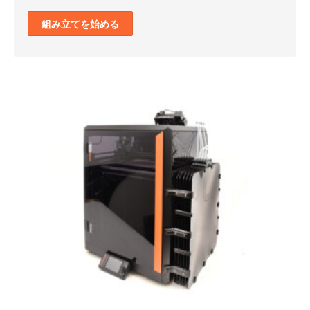
組み立てを始める