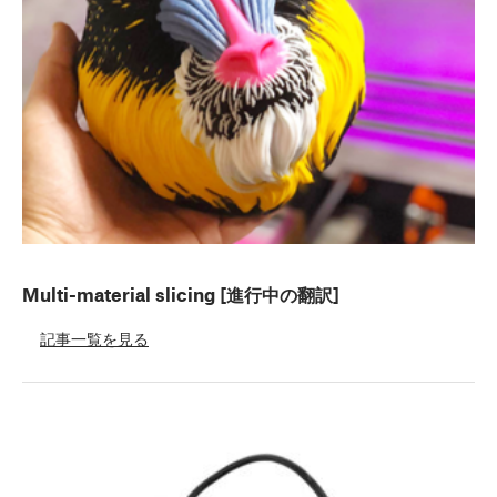
Multi-material slicing [進行中の翻訳]
記事一覧を見る