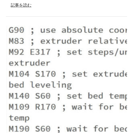
記事を読む