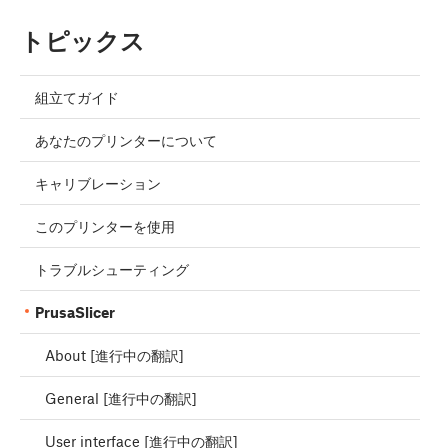
トピックス
組立てガイド
あなたのプリンターについて
キャリブレーション
このプリンターを使用
トラブルシューティング
PrusaSlicer
About [進行中の翻訳]
General [進行中の翻訳]
User interface [進行中の翻訳]