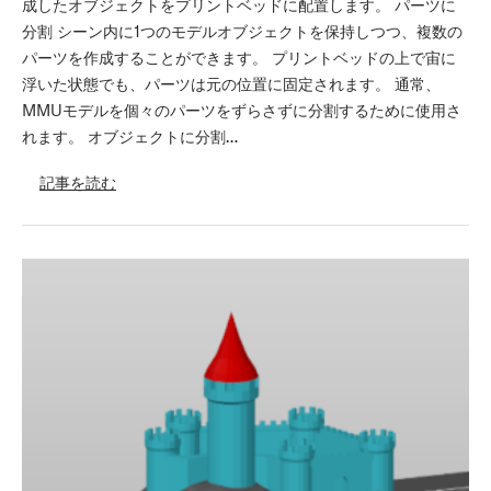
成したオブジェクトをプリントベッドに配置します。 パーツに
分割 シーン内に1つのモデルオブジェクトを保持しつつ、複数の
パーツを作成することができます。 プリントベッドの上で宙に
浮いた状態でも、パーツは元の位置に固定されます。 通常、
MMUモデルを個々のパーツをずらさずに分割するために使用さ
れます。 オブジェクトに分割…
記事を読む