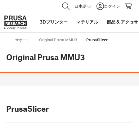
日本語
ログイン
3Dプリンター
マテリアル
部品
&
アクセサ
サポート
Original Prusa MMU3
PrusaSlicer
Original Prusa MMU3
PrusaSlicer