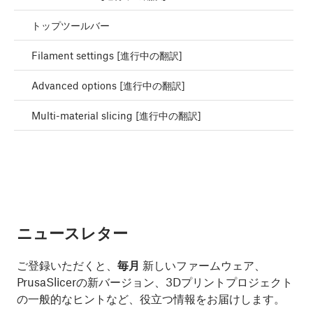
トップツールバー
Filament settings [進行中の翻訳]
Advanced options [進行中の翻訳]
Multi-material slicing [進行中の翻訳]
ニュースレター
ご登録いただくと、
毎月
新しいファームウェア、
PrusaSlicerの新バージョン、3Dプリントプロジェクト
の一般的なヒントなど、役立つ情報をお届けします。