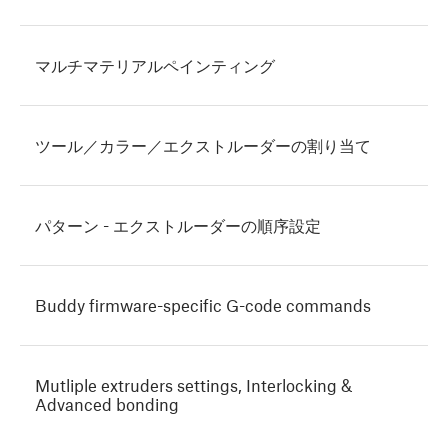
マルチマテリアルペインティング
ツール／カラー／エクストルーダーの割り当て
パターン - エクストルーダーの順序設定
Buddy firmware-specific G-code commands
Mutliple extruders settings, Interlocking &
Advanced bonding