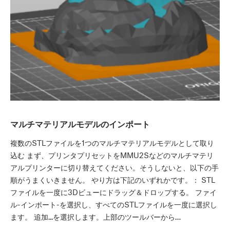
マルチマテリアルモデルのインポート
複数のSTLファイルを1つのマルチマテリアルモデルとして取り
込む まず、プリンタプリセットをMMU2Sなどのマルチマテリ
アルプリンターに切り替えてください。そうしないと、以下の手
順がうまくいきません。 やり方は下記のいずれかです。： STL
ファイルを一度に3Dビューにドラッグ＆ドロップする。 ファイ
ル-インポート-を選択し、すべてのSTLファイルを一度に選択し
ます。 追加...を選択します。上部のツールバーから…