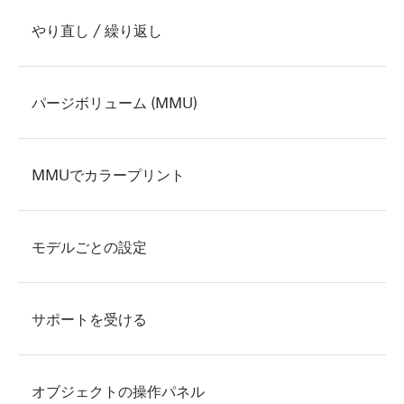
やり直し / 繰り返し
パージボリューム (MMU)
MMUでカラープリント
モデルごとの設定
サポートを受ける
オブジェクトの操作パネル