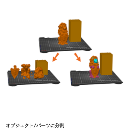
オブジェクト/パーツに分割