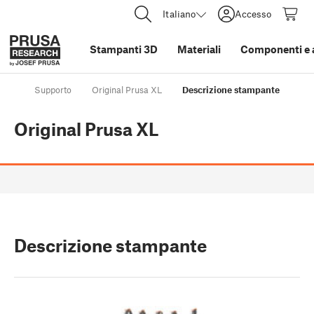
Italiano
Accesso
Stampanti 3D
Materiali
Componenti e 
Supporto
Original Prusa XL
Descrizione stampante
Original Prusa XL
Descrizione stampante