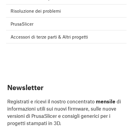
Risoluzione dei problemi
PrusaSlicer
Accessori di terze parti & Altri progetti
Newsletter
Registrati e ricevi il nostro concentrato
mensile
di
informazioni utili sui nuovi firmware, sulle nuove
versioni di PrusaSlicer e consigli generici per i
progetti stampati in 3D.