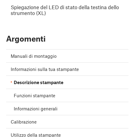
Spiegazione del LED di stato della testina dello
strumento (XL)
Argomenti
Manuali di montaggio
Informazioni sulla tua stampante
Descrizione stampante
Funzioni stampante
Informazioni generali
Calibrazione
Utilizzo della stampante