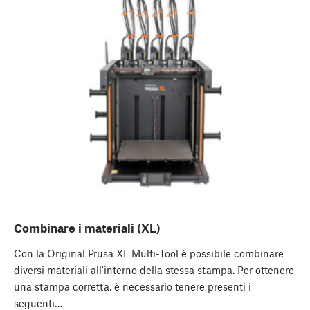
Combinare i materiali (XL)
Con la Original Prusa XL Multi-Tool è possibile combinare
diversi materiali all'interno della stessa stampa. Per ottenere
una stampa corretta, è necessario tenere presenti i
seguenti…