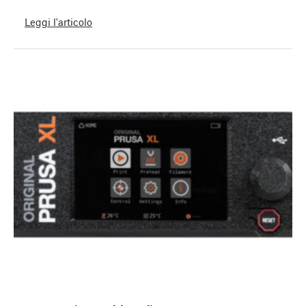
Leggi l'articolo