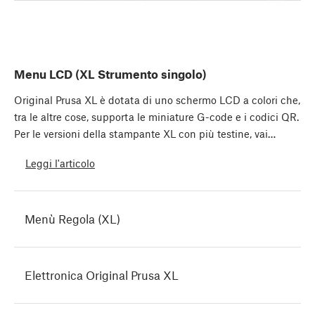
Menu LCD (XL Strumento singolo)
Original Prusa XL è dotata di uno schermo LCD a colori che,
tra le altre cose, supporta le miniature G-code e i codici QR.
Per le versioni della stampante XL con più testine, vai…
Leggi l'articolo
Menù Regola (XL)
Elettronica Original Prusa XL