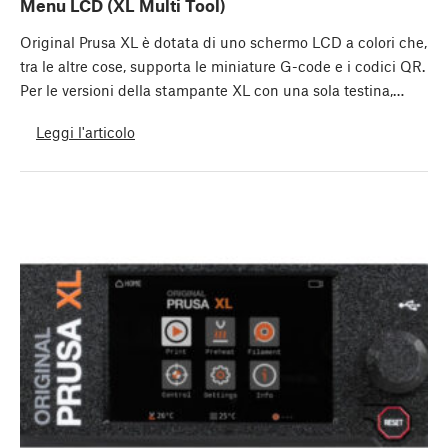
Menu LCD (XL Multi Tool)
Original Prusa XL è dotata di uno schermo LCD a colori che,
tra le altre cose, supporta le miniature G-code e i codici QR.
Per le versioni della stampante XL con una sola testina,…
Leggi l'articolo