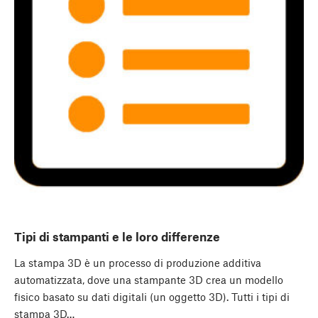
Tipi di stampanti e le loro differenze
La stampa 3D è un processo di produzione additiva
automatizzata, dove una stampante 3D crea un modello
fisico basato su dati digitali (un oggetto 3D). Tutti i tipi di
stampa 3D…