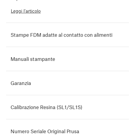
Leggi l'articolo
Stampe FDM adatte al contatto con alimenti
Manuali stampante
Garanzia
Calibrazione Resina (SL1/SL1S)
Numero Seriale Original Prusa