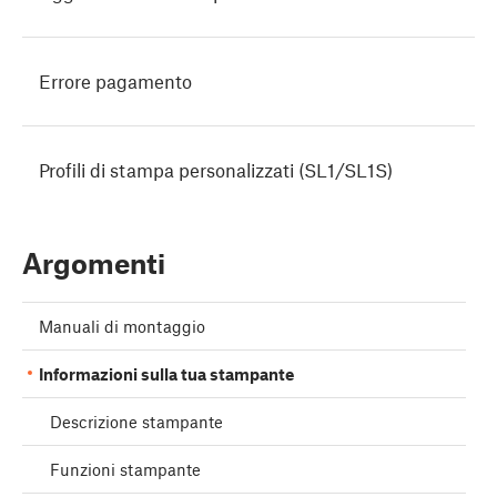
Errore pagamento
Profili di stampa personalizzati (SL1/SL1S)
Argomenti
Manuali di montaggio
Informazioni sulla tua stampante
Descrizione stampante
Funzioni stampante