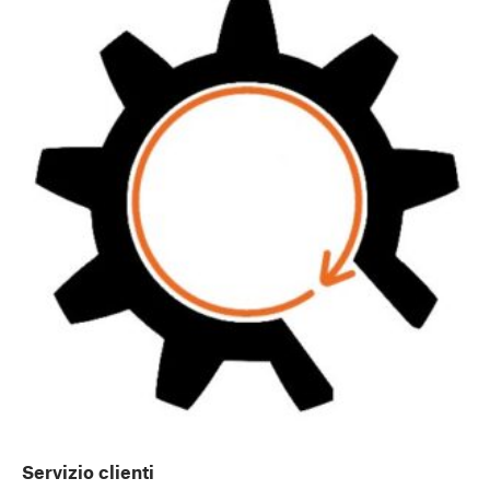
Servizio clienti