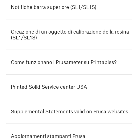
Notifiche barra superiore (SL1/SL1S)
Creazione di un oggetto di calibrazione della resina
(SL1/SL1S)
Come funzionano i Prusameter su Printables?
Printed Solid Service center USA
Supplemental Statements valid on Prusa websites
Aggiornamenti stampanti Prusa