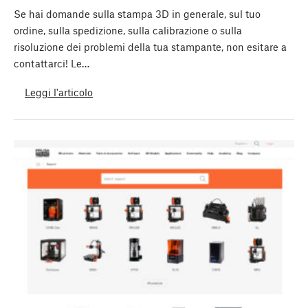
Se hai domande sulla stampa 3D in generale, sul tuo
ordine, sulla spedizione, sulla calibrazione o sulla
risoluzione dei problemi della tua stampante, non esitare a
contattarci! Le…
Leggi l'articolo