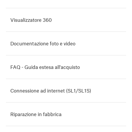
Visualizzatore 360
Documentazione foto e video
FAQ - Guida estesa all'acquisto
Connessione ad internet (SL1/SL1S)
Riparazione in fabbrica