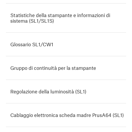
Statistiche della stampante e informazioni di
sistema (SL1/SL1S)
Glossario SL1/CW1
Gruppo di continuità per la stampante
Regolazione della luminosità (SL1)
Cablaggio elettronica scheda madre PrusA64 (SL1)