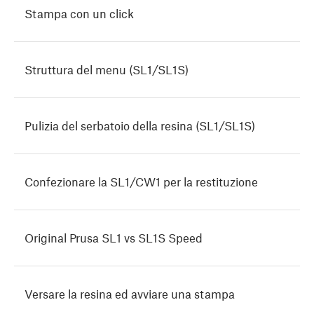
Stampa con un click
Struttura del menu (SL1/SL1S)
Pulizia del serbatoio della resina (SL1/SL1S)
Confezionare la SL1/CW1 per la restituzione
Original Prusa SL1 vs SL1S Speed
Versare la resina ed avviare una stampa