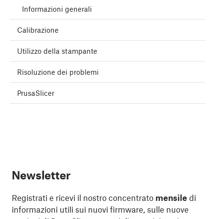
Informazioni generali
Calibrazione
Utilizzo della stampante
Risoluzione dei problemi
PrusaSlicer
Newsletter
Registrati e ricevi il nostro concentrato
mensile
di
informazioni utili sui nuovi firmware, sulle nuove