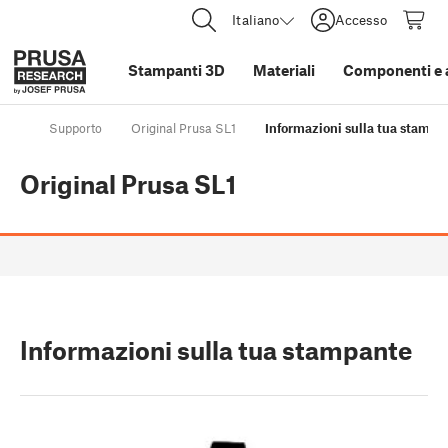
Italiano
Accesso
Stampanti 3D
Materiali
Componenti e 
Supporto
Original Prusa SL1
Informazioni sulla tua stampa
Original Prusa SL1
Informazioni sulla tua stampante