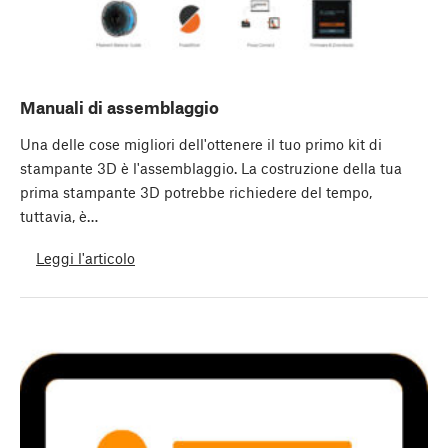
Manuali di assemblaggio
Una delle cose migliori dell'ottenere il tuo primo kit di
stampante 3D è l'assemblaggio. La costruzione della tua
prima stampante 3D potrebbe richiedere del tempo,
tuttavia, è…
Leggi l'articolo