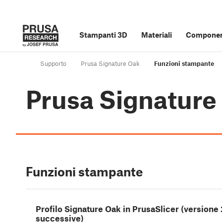
Stampanti 3D
Materiali
Component
Supporto
Prusa Signature Oak
Funzioni stampante
Prusa Signature
Funzioni stampante
Profilo Signature Oak in PrusaSlicer (versione 
successive)