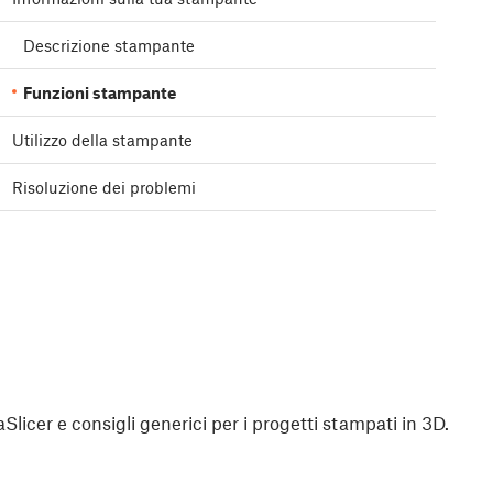
Descrizione stampante
Funzioni stampante
Utilizzo della stampante
Risoluzione dei problemi
aSlicer e consigli generici per i progetti stampati in 3D.