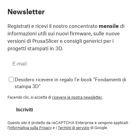
Newsletter
Registrati e ricevi il nostro concentrato
mensile
di
informazioni utili sui nuovi firmware, sulle nuove
versioni di PrusaSlicer e consigli generici per i
progetti stampati in 3D.
Desidero ricevere in regalo l'e-book “Fondamenti di
stampa 3D”
Facendo clic, si accetta di
ricevere la nostra newsletter.
Iscriviti
Questo sito è protetto da reCAPTCHA Enterprise e vengono applicati
l'
Informativa sulla Privacy
e i
Termini di servizio
di Google.