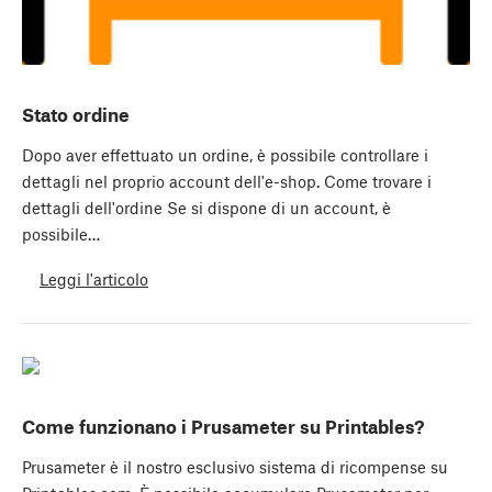
Stato ordine
Dopo aver effettuato un ordine, è possibile controllare i
dettagli nel proprio account dell'e-shop. Come trovare i
dettagli dell'ordine Se si dispone di un account, è
possibile…
Leggi l'articolo
Come funzionano i Prusameter su Printables?
Prusameter è il nostro esclusivo sistema di ricompense su