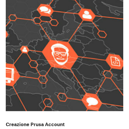
Creazione Prusa Account