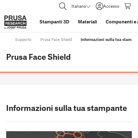
Italiano
Accesso
Stampanti 3D
Materiali
Componenti e 
Supporto
Prusa Face Shield
Informazioni sulla tua stampa
Prusa Face Shield
Informazioni sulla tua stampante