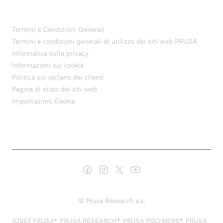
Termini e Condizioni Generali
Termini e condizioni generali di utilizzo dei siti web PRUSA
Informativa sulla privacy
Informazioni sui cookie
Politica sui reclami dei clienti
Pagina di stato dei siti web
Impostazioni Cookie
© Prusa Research a.s.
JOSEF PRUSA®, PRUSA RESEARCH®, PRUSA POLYMERS®, PRUSA