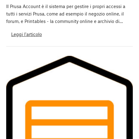
Il Prusa Account è il sistema per gestire i propri accessi a
tutti i servizi Prusa, come ad esempio il negozio online, il
forum, e Printables - la community online e archivio di…
Leggi l'articolo