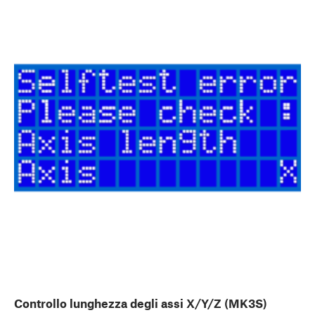
Controllo lunghezza degli assi X/Y/Z (MK3S)