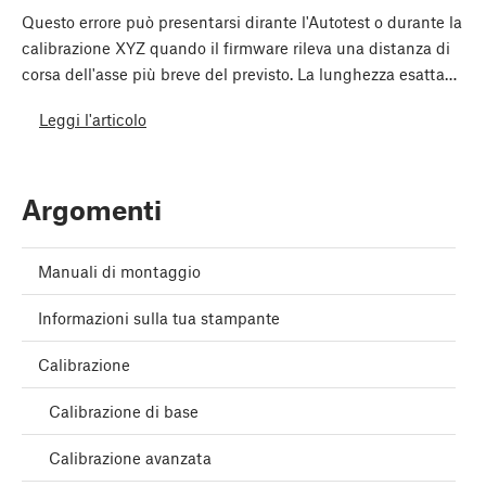
Questo errore può presentarsi dirante l'Autotest o durante la
calibrazione XYZ quando il firmware rileva una distanza di
corsa dell'asse più breve del previsto. La lunghezza esatta…
Leggi l'articolo
Argomenti
Manuali di montaggio
Informazioni sulla tua stampante
Calibrazione
Calibrazione di base
Calibrazione avanzata