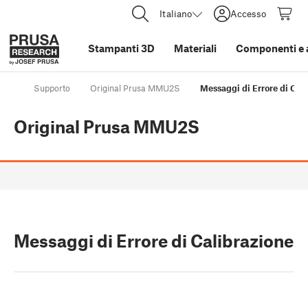
Italiano
Accesso
Stampanti 3D
Materiali
Componenti e 
Supporto
Original Prusa MMU2S
Messaggi di Errore di Cal
Original Prusa MMU2S
Messaggi di Errore di Calibrazione