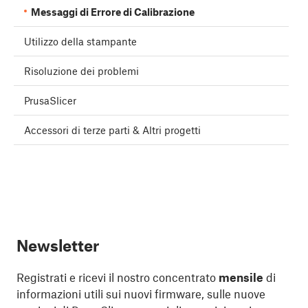
Messaggi di Errore di Calibrazione
Utilizzo della stampante
Risoluzione dei problemi
PrusaSlicer
Accessori di terze parti & Altri progetti
Newsletter
Registrati e ricevi il nostro concentrato
mensile
di
informazioni utili sui nuovi firmware, sulle nuove