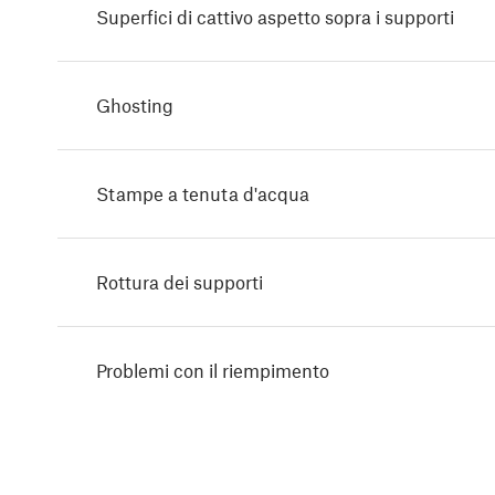
Superfici di cattivo aspetto sopra i supporti
Ghosting
Stampe a tenuta d'acqua
Rottura dei supporti
Problemi con il riempimento