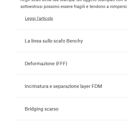
sottoestrusi possono essere fragili e tendono a rompersi
Leggi l'articolo
La linea sullo scafo Benchy
Deformazione (FFF)
Incrinatura e separazione layer FDM
Bridging scarso