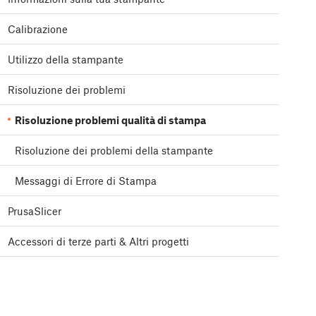
Calibrazione
Utilizzo della stampante
Risoluzione dei problemi
Risoluzione problemi qualità di stampa
Risoluzione dei problemi della stampante
Messaggi di Errore di Stampa
PrusaSlicer
Accessori di terze parti & Altri progetti