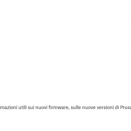
rmazioni utili sui nuovi firmware, sulle nuove versioni di Prus