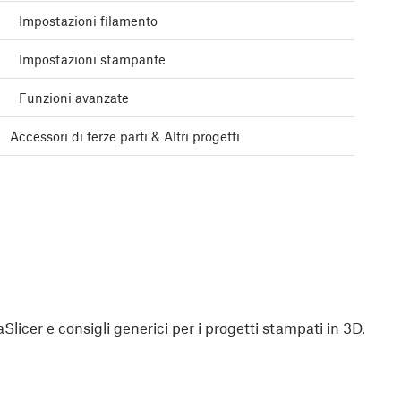
Impostazioni filamento
Impostazioni stampante
Funzioni avanzate
Accessori di terze parti & Altri progetti
aSlicer e consigli generici per i progetti stampati in 3D.