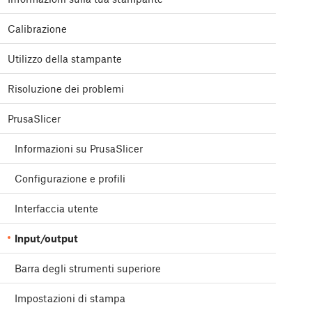
Calibrazione
Utilizzo della stampante
Risoluzione dei problemi
PrusaSlicer
Informazioni su PrusaSlicer
Configurazione e profili
Interfaccia utente
Input/output
Barra degli strumenti superiore
Impostazioni di stampa