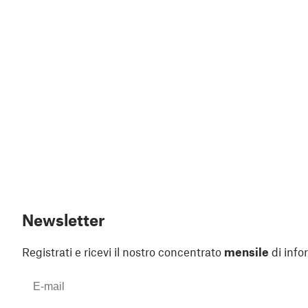
Newsletter
Registrati e ricevi il nostro concentrato
mensile
di info