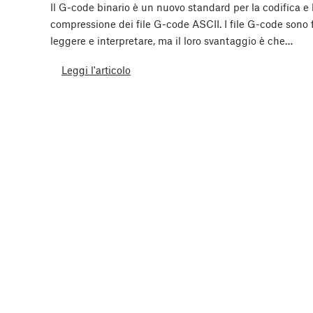
Il G-code binario è un nuovo standard per la codifica e 
compressione dei file G-code ASCII. I file G-code sono f
leggere e interpretare, ma il loro svantaggio è che…
Leggi l'articolo