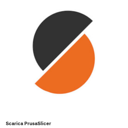
Scarica PrusaSlicer