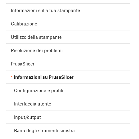
Informazioni sulla tua stampante
Calibrazione
Utilizzo della stampante
Risoluzione dei problemi
PrusaSlicer
Informazioni su PrusaSlicer
Configurazione e profili
Interfaccia utente
Input/output
Barra degli strumenti sinistra