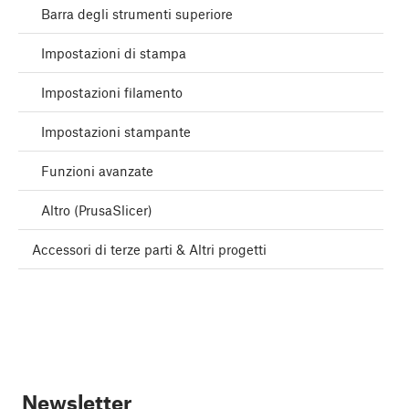
Barra degli strumenti superiore
Impostazioni di stampa
Impostazioni filamento
Impostazioni stampante
Funzioni avanzate
Altro (PrusaSlicer)
Accessori di terze parti & Altri progetti
Newsletter