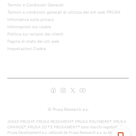
Termini e Condizioni Generali
Termini e condizioni generali di utilizzo dei siti web PRUSA
Informativa sulla privacy
Informazioni sui cookie
Politica sui reclami dei clienti
Pagina di stato dei siti web
Impostazioni Cookie
© Prusa Research a.s.
JOSEF PRUSA®, PRUSA RESEARCH®, PRUSA POLYMERS®, PRUSA
ORANGE®, PRUSA 3D ® E PRUSAMENT® sono marchi registrati di
Prusa Development a.s. utilizzati da Prusa Research a.s. su licenza di