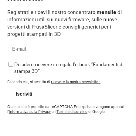
Registrati e ricevi il nostro concentrato
mensile
di
informazioni utili sui nuovi firmware, sulle nuove
versioni di PrusaSlicer e consigli generici per i
progetti stampati in 3D.
Desidero ricevere in regalo l'e-book “Fondamenti di
stampa 3D”
Facendo clic, si accetta di
ricevere la nostra newsletter.
Iscriviti
Questo sito è protetto da reCAPTCHA Enterprise e vengono applicati
l'
Informativa sulla Privacy
e i
Termini di servizio
di Google.