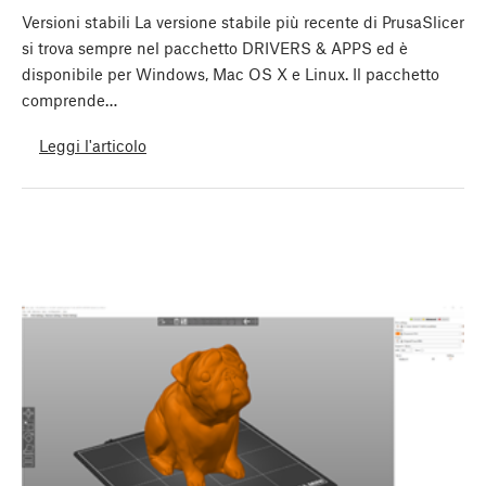
Versioni stabili La versione stabile più recente di PrusaSlicer
si trova sempre nel pacchetto DRIVERS & APPS ed è
disponibile per Windows, Mac OS X e Linux. Il pacchetto
comprende…
Leggi l'articolo