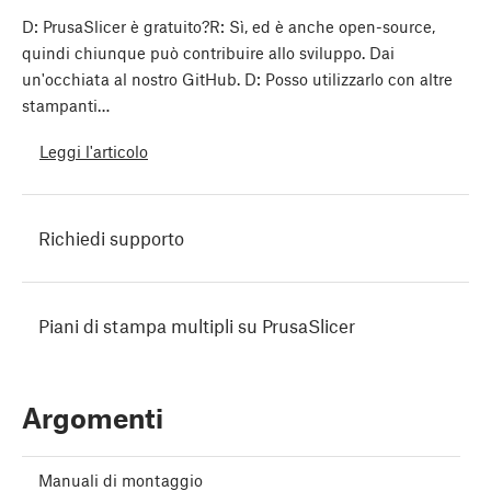
D: PrusaSlicer è gratuito?R: Sì, ed è anche open-source,
quindi chiunque può contribuire allo sviluppo. Dai
un'occhiata al nostro GitHub. D: Posso utilizzarlo con altre
stampanti…
Leggi l'articolo
Richiedi supporto
Piani di stampa multipli su PrusaSlicer
Argomenti
Manuali di montaggio