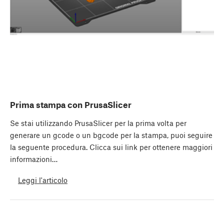
Prima stampa con PrusaSlicer
Se stai utilizzando PrusaSlicer per la prima volta per
generare un gcode o un bgcode per la stampa, puoi seguire
la seguente procedura. Clicca sui link per ottenere maggiori
informazioni…
Leggi l'articolo