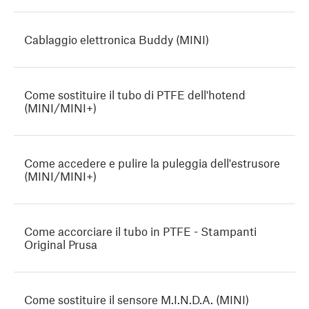
Cablaggio elettronica Buddy (MINI)
Come sostituire il tubo di PTFE dell'hotend
(MINI/MINI+)
Come accedere e pulire la puleggia dell'estrusore
(MINI/MINI+)
Come accorciare il tubo in PTFE - Stampanti
Original Prusa
Come sostituire il sensore M.I.N.D.A. (MINI)