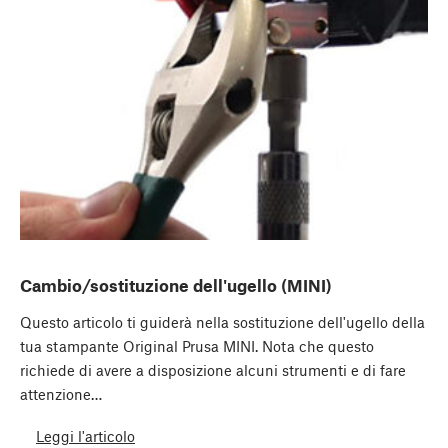
Cambio/sostituzione dell'ugello (MINI)
Questo articolo ti guiderà nella sostituzione dell'ugello della
tua stampante Original Prusa MINI. Nota che questo
richiede di avere a disposizione alcuni strumenti e di fare
attenzione…
Leggi l'articolo