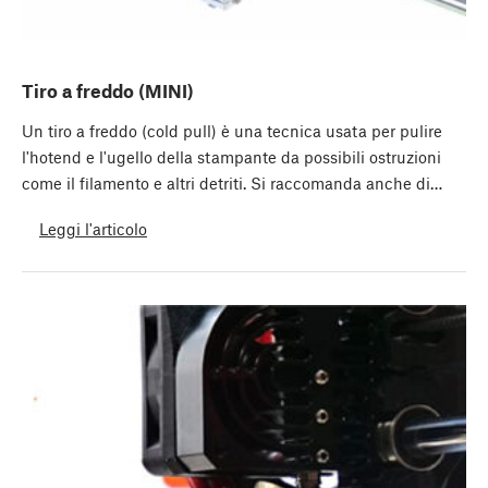
Tiro a freddo (MINI)
Un tiro a freddo (cold pull) è una tecnica usata per pulire
l'hotend e l'ugello della stampante da possibili ostruzioni
come il filamento e altri detriti. Si raccomanda anche di…
Leggi l'articolo