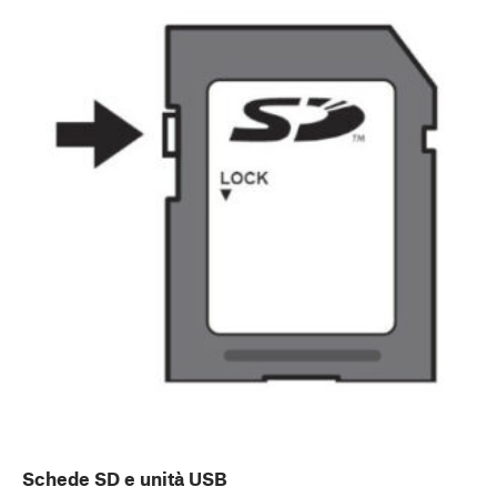
Schede SD e unità USB