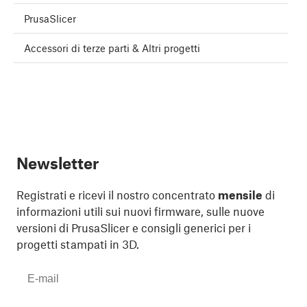
PrusaSlicer
Accessori di terze parti & Altri progetti
Newsletter
Registrati e ricevi il nostro concentrato
mensile
di
informazioni utili sui nuovi firmware, sulle nuove
versioni di PrusaSlicer e consigli generici per i
progetti stampati in 3D.