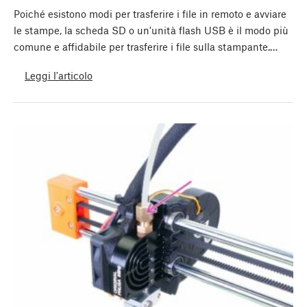
Poiché esistono modi per trasferire i file in remoto e avviare
le stampe, la scheda SD o un'unità flash USB è il modo più
comune e affidabile per trasferire i file sulla stampante.…
Leggi l'articolo