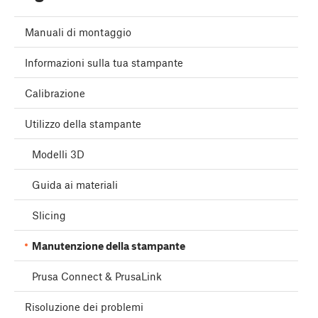
Manuali di montaggio
Informazioni sulla tua stampante
Calibrazione
Utilizzo della stampante
Modelli 3D
Guida ai materiali
Slicing
Manutenzione della stampante
Prusa Connect & PrusaLink
Risoluzione dei problemi