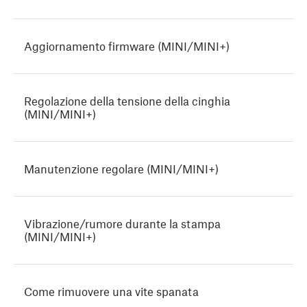
Aggiornamento firmware (MINI/MINI+)
Regolazione della tensione della cinghia
(MINI/MINI+)
Manutenzione regolare (MINI/MINI+)
Vibrazione/rumore durante la stampa
(MINI/MINI+)
Come rimuovere una vite spanata