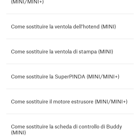
(MINI/MINI+)
Come sostituire la ventola dell’hotend (MINI)
Come sostituire la ventola di stampa (MINI)
Come sostituire la SuperPINDA (MINI/MINI+)
Come sostituire il motore estrusore (MINI/MINI+)
Come sostituire la scheda di controllo di Buddy
(MINI)