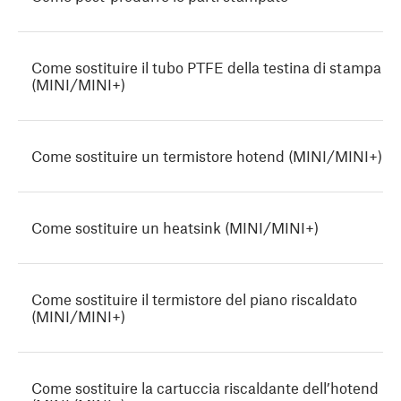
Come sostituire il tubo PTFE della testina di stampa
(MINI/MINI+)
Come sostituire un termistore hotend (MINI/MINI+)
Come sostituire un heatsink (MINI/MINI+)
Come sostituire il termistore del piano riscaldato
(MINI/MINI+)
Come sostituire la cartuccia riscaldante dell’hotend