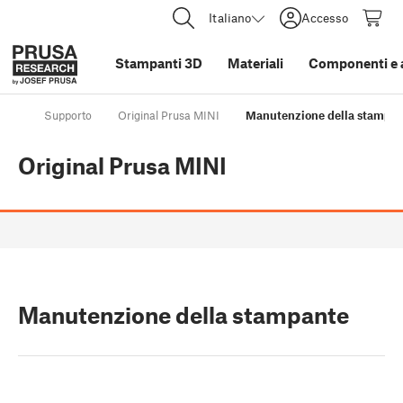
Italiano
Accesso
Stampanti 3D
Materiali
Componenti e 
Supporto
Original Prusa MINI
Manutenzione della stampa
Original Prusa MINI
Manutenzione della stampante