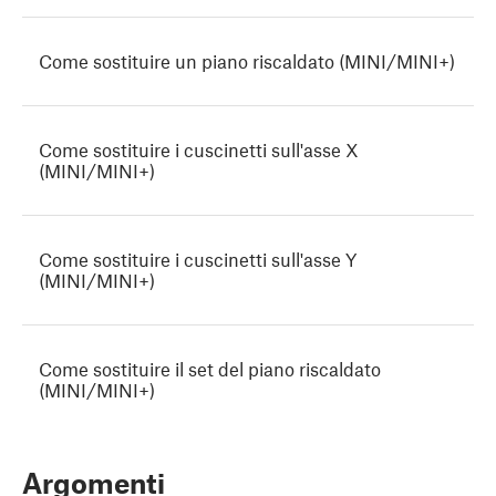
Come sostituire un piano riscaldato (MINI/MINI+)
Come sostituire i cuscinetti sull'asse X
(MINI/MINI+)
Come sostituire i cuscinetti sull'asse Y
(MINI/MINI+)
Come sostituire il set del piano riscaldato
(MINI/MINI+)
Argomenti