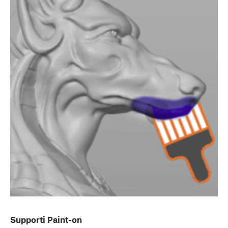
Supporti Paint-on