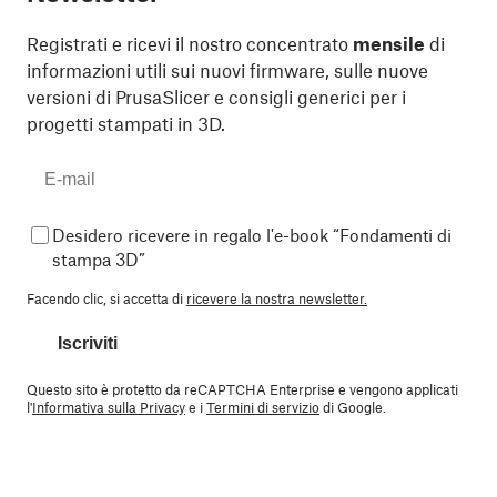
Registrati e ricevi il nostro concentrato
mensile
di
informazioni utili sui nuovi firmware, sulle nuove
versioni di PrusaSlicer e consigli generici per i
progetti stampati in 3D.
Desidero ricevere in regalo l'e-book “Fondamenti di
stampa 3D”
Facendo clic, si accetta di
ricevere la nostra newsletter.
Iscriviti
Questo sito è protetto da reCAPTCHA Enterprise e vengono applicati
l'
Informativa sulla Privacy
e i
Termini di servizio
di Google.