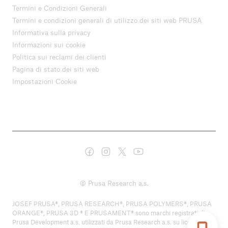
Termini e Condizioni Generali
Termini e condizioni generali di utilizzo dei siti web PRUSA
Informativa sulla privacy
Informazioni sui cookie
Politica sui reclami dei clienti
Pagina di stato dei siti web
Impostazioni Cookie
© Prusa Research a.s.
JOSEF PRUSA®, PRUSA RESEARCH®, PRUSA POLYMERS®, PRUSA
ORANGE®, PRUSA 3D ® E PRUSAMENT® sono marchi registrati di
Prusa Development a.s. utilizzati da Prusa Research a.s. su licenza di