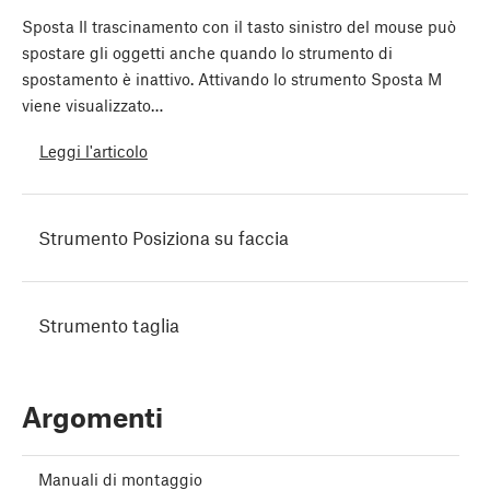
Sposta Il trascinamento con il tasto sinistro del mouse può
spostare gli oggetti anche quando lo strumento di
spostamento è inattivo. Attivando lo strumento Sposta M
viene visualizzato…
Leggi l'articolo
Strumento Posiziona su faccia
Strumento taglia
Argomenti
Manuali di montaggio