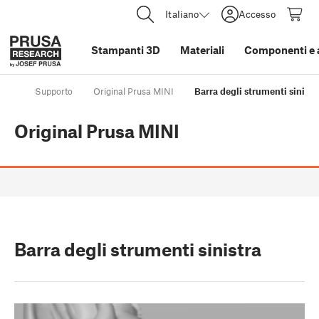
Italiano
Accesso
Stampanti 3D
Materiali
Componenti e 
Supporto
Original Prusa MINI
Barra degli strumenti sinistr
Original Prusa MINI
Barra degli strumenti sinistra