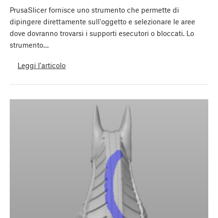
PrusaSlicer fornisce uno strumento che permette di
dipingere direttamente sull'oggetto e selezionare le aree
dove dovranno trovarsi i supporti esecutori o bloccati. Lo
strumento…
Leggi l'articolo