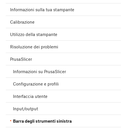
Informazioni sulla tua stampante
Calibrazione
Utilizzo della stampante
Risoluzione dei problemi
PrusaSlicer
Informazioni su PrusaSlicer
Configurazione e profili
Interfaccia utente
Input/output
Barra degli strumenti sinistra