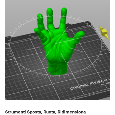
Strumenti Sposta, Ruota, Ridimensiona