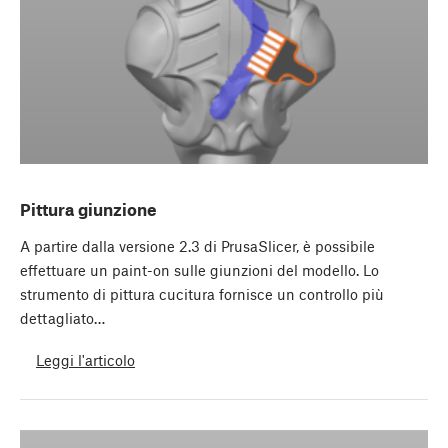
Pittura giunzione
A partire dalla versione 2.3 di PrusaSlicer, è possibile
effettuare un paint-on sulle giunzioni del modello. Lo
strumento di pittura cucitura fornisce un controllo più
dettagliato…
Leggi l'articolo