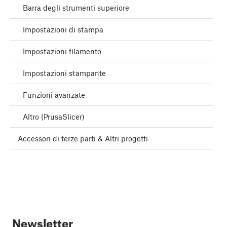
Barra degli strumenti superiore
Impostazioni di stampa
Impostazioni filamento
Impostazioni stampante
Funzioni avanzate
Altro (PrusaSlicer)
Accessori di terze parti & Altri progetti
Newsletter