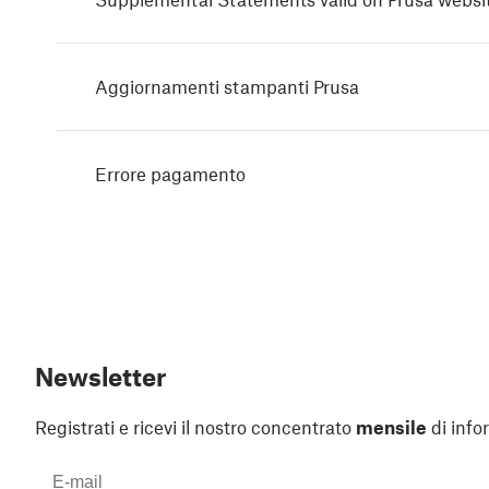
Aggiornamenti stampanti Prusa
Errore pagamento
Newsletter
Registrati e ricevi il nostro concentrato
mensile
di info