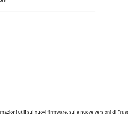
rmazioni utili sui nuovi firmware, sulle nuove versioni di Prus