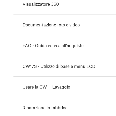
Visualizzatore 360
Documentazione foto e video
FAQ - Guida estesa all'acquisto
CW1/S - Utilizzo di base e menu LCD
Usare la CW1 - Lavaggio
Riparazione in fabbrica