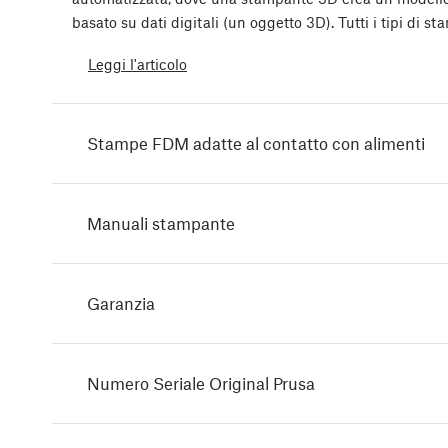
basato su dati digitali (un oggetto 3D). Tutti i tipi di 
Leggi l'articolo
Stampe FDM adatte al contatto con alimenti
Manuali stampante
Garanzia
Numero Seriale Original Prusa