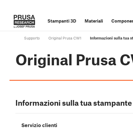
Stampanti 3D
Materiali
Component
Supporto
Original Prusa CW1
Informazioni sulla tua 
Original Prusa 
Informazioni sulla tua stampante
Servizio clienti