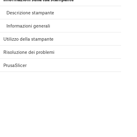
Descrizione stampante
Informazioni generali
Utilizzo della stampante
Risoluzione dei problemi
PrusaSlicer