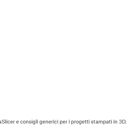
aSlicer e consigli generici per i progetti stampati in 3D.