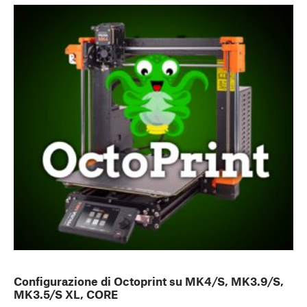
Configurazione di Octoprint su MK4/S, MK3.9/S,
MK3.5/S XL, CORE