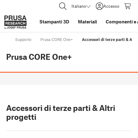
Italiano
Accesso
Stampanti 3D
Materiali
Componenti e 
Supporto
Prusa CORE One+
Accessori di terze parti & Altri
Prusa CORE One+
Accessori di terze parti & Altri
progetti