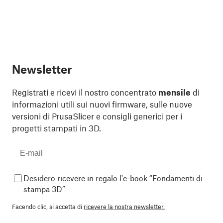
Newsletter
Registrati e ricevi il nostro concentrato
mensile
di
informazioni utili sui nuovi firmware, sulle nuove
versioni di PrusaSlicer e consigli generici per i
progetti stampati in 3D.
Desidero ricevere in regalo l'e-book “Fondamenti di
stampa 3D”
Facendo clic, si accetta di
ricevere la nostra newsletter.