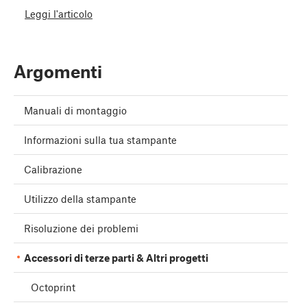
Leggi l'articolo
Argomenti
Manuali di montaggio
Informazioni sulla tua stampante
Calibrazione
Utilizzo della stampante
Risoluzione dei problemi
Accessori di terze parti & Altri progetti
Octoprint