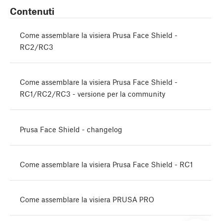
Contenuti
Come assemblare la visiera Prusa Face Shield -
RC2/RC3
Come assemblare la visiera Prusa Face Shield -
RC1/RC2/RC3 - versione per la community
Prusa Face Shield - changelog
Come assemblare la visiera Prusa Face Shield - RC1
Come assemblare la visiera PRUSA PRO