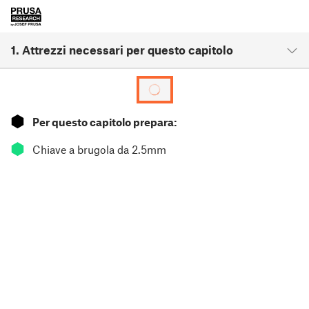
1. Attrezzi necessari per questo capitolo
⬢
Per questo capitolo prepara:
⬢
Chiave a brugola da 2.5mm