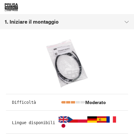
1. Iniziare il montaggio
Moderato
Difficoltà
Lingue disponibili