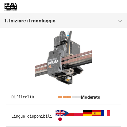
1. Iniziare il montaggio
Moderato
Difficoltà
Lingue disponibili